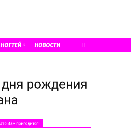
 НОГТЕЙ
НОВОСТИ
о дня рождения
ана
Это Вам пригодится!