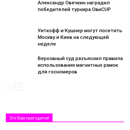
Александр Овечкин наградил
победителей турнира ОвиCUP
Уиткофф и Кушнер могут посетить
Москву и Киев на следующей
неделе
Верховный суд разъяснил правила
использования магнитных рамок
для госномеров
Это Вам пригодится!