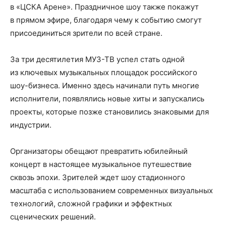
в «ЦСКА Арене». Праздничное шоу также покажут
в прямом эфире, благодаря чему к событию смогут
присоединиться зрители по всей стране.
За три десятилетия МУЗ-ТВ успел стать одной
из ключевых музыкальных площадок российского
шоу-бизнеса. Именно здесь начинали путь многие
исполнители, появлялись новые хиты и запускались
проекты, которые позже становились знаковыми для
индустрии.
Организаторы обещают превратить юбилейный
концерт в настоящее музыкальное путешествие
сквозь эпохи. Зрителей ждет шоу стадионного
масштаба с использованием современных визуальных
технологий, сложной графики и эффектных
сценических решений.