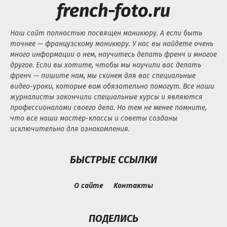
french-foto.ru
Наш сайт полностью посвящен маникюру. А если быть
точнее — французскому маникюру. У нас вы найдете очень
много информации о нем, научитесь делать френч и многое
другое. Если вы хотите, чтобы мы научили вас делать
френч — пишите нам, мы скинем для вас специальные
видео-уроки, которые вам обязательно помогут. Все наши
журналисты закончили специальные курсы и являются
профессионалами своего дела. Но тем не менее помните,
что все наши мастер-классы и советы созданы
исключительно для ознакомления.
БЫСТРЫЕ ССЫЛКИ
О сайте
Контакты
ПОДЕЛИСЬ