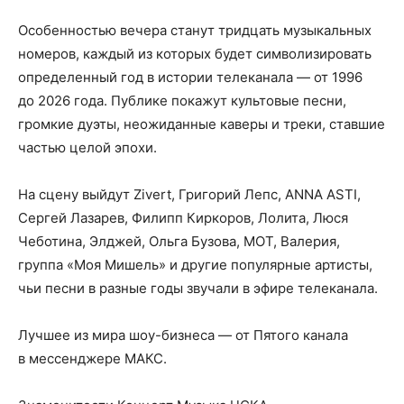
Особенностью вечера станут тридцать музыкальных
номеров, каждый из которых будет символизировать
определенный год в истории телеканала — от 1996
до 2026 года. Публике покажут культовые песни,
громкие дуэты, неожиданные каверы и треки, ставшие
частью целой эпохи.
На сцену выйдут Zivert, Григорий Лепс, ANNA ASTI,
Сергей Лазарев, Филипп Киркоров, Лолита, Люся
Чеботина, Элджей, Ольга Бузова, МОТ, Валерия,
группа «Моя Мишель» и другие популярные артисты,
чьи песни в разные годы звучали в эфире телеканала.
Лучшее из мира шоу-бизнеса — от Пятого канала
в мессенджере МАКС.