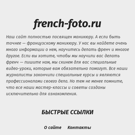
french-foto.ru
Наш сайт полностью посвящен маникюру. А если быть
точнее — французскому маникюру. У нас вы найдете очень
много информации о нем, научитесь делать френч и многое
другое. Если вы хотите, чтобы мы научили вас делать
френч — пишите нам, мы скинем для вас специальные
видео-уроки, которые вам обязательно помогут. Все наши
журналисты закончили специальные курсы и являются
профессионалами своего дела. Но тем не менее помните,
что все наши мастер-классы и советы созданы
исключительно для ознакомления.
БЫСТРЫЕ ССЫЛКИ
О сайте
Контакты