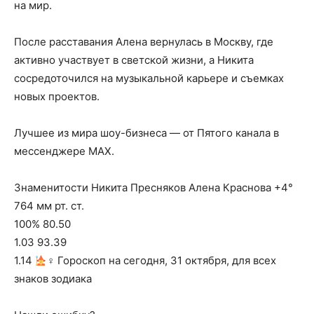
на мир.
После расставания Алена вернулась в Москву, где
активно участвует в светской жизни, а Никита
сосредоточился на музыкальной карьере и съемках
новых проектов.
Лучшее из мира шоу-бизнеса — от Пятого канала в
мессенджере MAX.
Знаменитости Никита Пресняков Алена Краснова +4°
764 мм рт. ст.
100% 80.50
1.03 93.39
1.14
‍♀ Гороскоп на сегодня, 31 октября, для всех
знаков зодиака