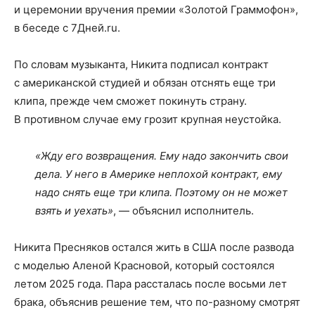
и церемонии вручения премии «Золотой Граммофон»,
в беседе с 7Дней.ru.
По словам музыканта, Никита подписал контракт
с американской студией и обязан отснять еще три
клипа, прежде чем сможет покинуть страну.
В противном случае ему грозит крупная неустойка.
«Жду его возвращения. Ему надо закончить свои
дела. У него в Америке неплохой контракт, ему
надо снять еще три клипа. Поэтому он не может
взять и уехать»
, — объяснил исполнитель.
Никита Пресняков остался жить в США после развода
с моделью Аленой Красновой, который состоялся
летом 2025 года. Пара рассталась после восьми лет
брака, объяснив решение тем, что по-разному смотрят