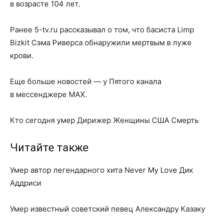
в возрасте 104 лет.
Ранее 5-tv.ru рассказывал о том, что басиста Limp
Bizkit Сэма Риверса обнаружили мертвым в луже
крови.
Еще больше новостей — у Пятого канала
в мессенджере MAX.
Кто сегодня умер Дирижер Женщины США Смерть
Читайте также
Умер автор легендарного хита Never My Love Дик
Аддриси
Умер известный советский певец Александру Казаку