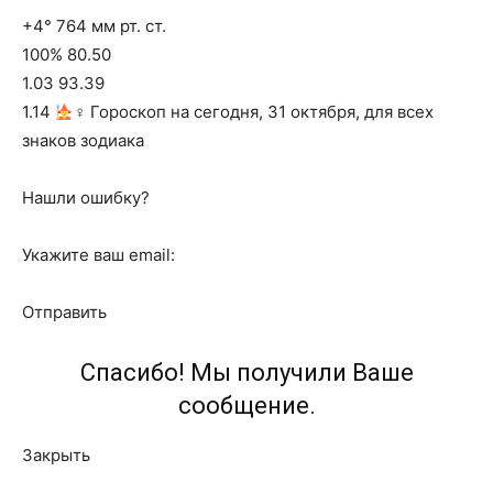
+4° 764 мм рт. ст.
100% 80.50
1.03 93.39
1.14
‍♀ Гороскоп на сегодня, 31 октября, для всех
знаков зодиака
Нашли ошибку?
Укажите ваш email:
Отправить
Спасибо! Мы получили Ваше
сообщение.
Закрыть