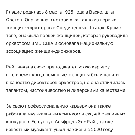
Глэдис родилась 8 марта 1925 года в Васко, штат
Орегон. Она вошла в историю как одна из первых
женщин-дирижеров в Соединенных Штатах. Кроме
того, она была первой женщиной, которая руководила
оркестром ВМС США и основала Национальную
ассоциацию женщин-дирижеров.
Райт начала свою преподавательскую карьеру
в то время, когда немногие женщины были наняты
в качестве директоров оркестров, но она отличилась
талантом, настойчивостью и лидерскими качествами.
За свою профессиональную карьеру она также
работала музыкальным критиком и судьей различных
конкурсов. Ее супруг, Альфред «Эл» Райт, также
известный музыкант, ушел из жизни в 2020 году