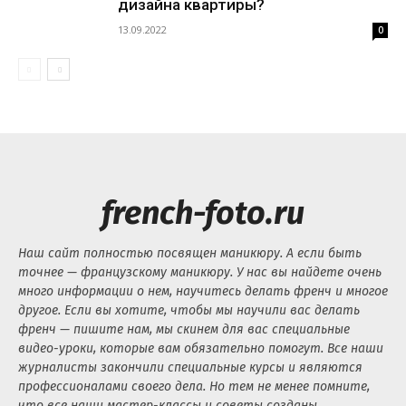
дизайна квартиры?
13.09.2022
0
french-foto.ru
Наш сайт полностью посвящен маникюру. А если быть
точнее — французскому маникюру. У нас вы найдете очень
много информации о нем, научитесь делать френч и многое
другое. Если вы хотите, чтобы мы научили вас делать
френч — пишите нам, мы скинем для вас специальные
видео-уроки, которые вам обязательно помогут. Все наши
журналисты закончили специальные курсы и являются
профессионалами своего дела. Но тем не менее помните,
что все наши мастер-классы и советы созданы