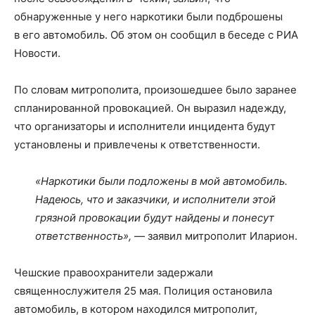
обнаруженные у него наркотики были подброшены
в его автомобиль. Об этом он сообщил в беседе с РИА
Новости.
По словам митрополита, произошедшее было заранее
спланированной провокацией. Он выразил надежду,
что организаторы и исполнители инцидента будут
установлены и привлечены к ответственности.
«Наркотики были подложены в мой автомобиль.
Надеюсь, что и заказчики, и исполнители этой
грязной провокации будут найдены и понесут
ответственность»,
— заявил митрополит Иларион.
Чешские правоохранители задержали
священнослужителя 25 мая. Полиция остановила
автомобиль, в котором находился митрополит,