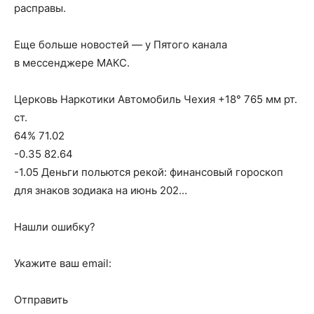
расправы.
Еще больше новостей — у Пятого канала
в мессенджере МАКС.
Церковь Наркотики Автомобиль Чехия +18° 765 мм рт.
ст.
64% 71.02
-0.35 82.64
-1.05 Деньги польются рекой: финансовый гороскоп
для знаков зодиака на июнь 202…
Нашли ошибку?
Укажите ваш email:
Отправить