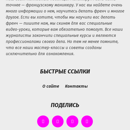
точнее — французскому маникюру. У нас вы найдете очень
много информации о нем, научитесь делать френч и многое
другое. Если вы хотите, чтобы мы научили вас делать
френч — пишите нам, мы скинем для вас специальные
видео-уроки, которые вам обязательно помогут. Все наши
журналисты закончили специальные курсы и являются
профессионалами своего дела. Но тем не менее помните,
что все наши мастер-классы и советы созданы
исключительно для ознакомления.
БЫСТРЫЕ ССЫЛКИ
О сайте
Контакты
ПОДЕЛИСЬ