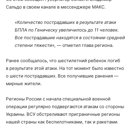
Сальдо в своем канале в мессенджере МАКС.
«Количество пострадавших в результате атаки
БПЛА по Геническу увеличилось до 11 человек.
Все пострадавшие находятся в состоянии средней
степени тяжести»,
— отметил глава региона.
Ранее сообщалось, что шестилетний ребенок погиб
в результате этой атаки. На тот момент было известно
о шести пострадавших. Все получившие ранения —
мирные жители.
Регионы России с начала специальной военной
операции регулярно подвергаются атакам со стороны
Украины. ВСУ обстреливают приграничные регионы
нашей страны как беспилотниками, так и ракетами.