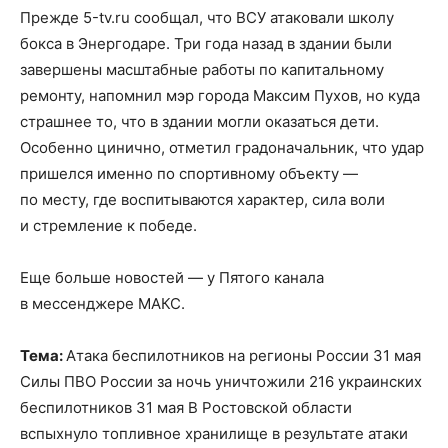
Прежде 5-tv.ru сообщал, что ВСУ атаковали школу
бокса в Энергодаре. Три года назад в здании были
завершены масштабные работы по капитальному
ремонту, напомнил мэр города Максим Пухов, но куда
страшнее то, что в здании могли оказаться дети.
Особенно цинично, отметил градоначальник, что удар
пришелся именно по спортивному объекту —
по месту, где воспитываются характер, сила воли
и стремление к победе.
Еще больше новостей — у Пятого канала
в мессенджере МАКС.
Тема:
Атака беспилотников на регионы России 31 мая
Силы ПВО России за ночь уничтожили 216 украинских
беспилотников 31 мая В Ростовской области
вспыхнуло топливное хранилище в результате атаки