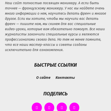
Наш сайт полностью посвящен маникюру. А если быть
точнее — французскому маникюру. У нас вы найдете очень
много информации о нем, научитесь делать френч и многое
другое. Если вы хотите, чтобы мы научили вас делать
френч — пишите нам, мы скинем для вас специальные
видео-уроки, которые вам обязательно помогут. Все наши
журналисты закончили специальные курсы и являются
профессионалами своего дела. Но тем не менее помните,
что все наши мастер-классы и советы созданы
исключительно для ознакомления.
БЫСТРЫЕ ССЫЛКИ
О сайте
Контакты
ПОДЕЛИСЬ