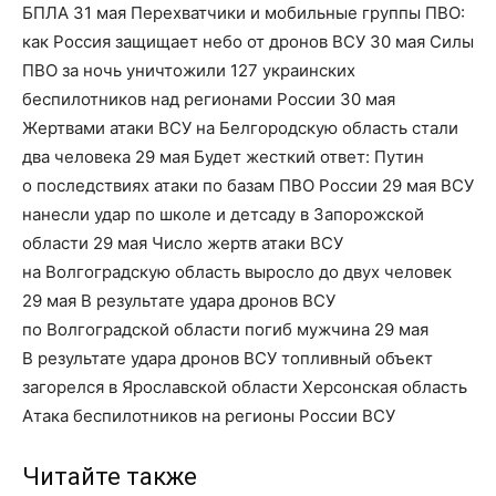
БПЛА 31 мая Перехватчики и мобильные группы ПВО:
как Россия защищает небо от дронов ВСУ 30 мая Силы
ПВО за ночь уничтожили 127 украинских
беспилотников над регионами России 30 мая
Жертвами атаки ВСУ на Белгородскую область стали
два человека 29 мая Будет жесткий ответ: Путин
о последствиях атаки по базам ПВО России 29 мая ВСУ
нанесли удар по школе и детсаду в Запорожской
области 29 мая Число жертв атаки ВСУ
на Волгоградскую область выросло до двух человек
29 мая В результате удара дронов ВСУ
по Волгоградской области погиб мужчина 29 мая
В результате удара дронов ВСУ топливный объект
загорелся в Ярославской области Херсонская область
Атака беспилотников на регионы России ВСУ
Читайте также