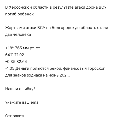
В Херсонской области в результате атаки дрона ВСУ
погиб ребенок
Жертвами атаки ВСУ на Белгородскую область стали
два человека
+18° 765 мм рт. ст.
64% 71.02
-0.35 82.64
-1.05 Деньги польются рекой: финансовый гороскоп
для знаков зодиака на июнь 202…
Нашли ошибку?
Укажите ваш email:
Отправить