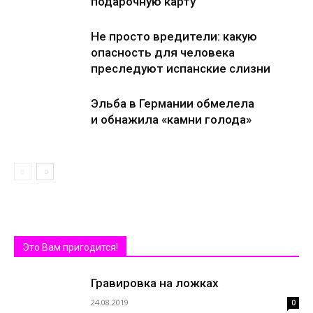
подарочную карту
Не просто вредители: какую
опасность для человека
преследуют испанские слизни
Эльба в Германии обмелела
и обнажила «камни голода»
Это Вам пригодится!
Гравировка на ложках
24.08.2019
0