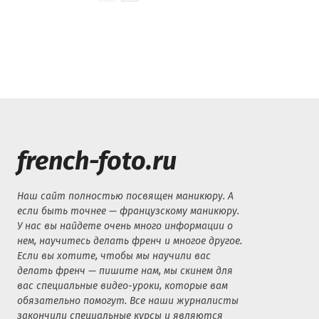
french-foto.ru
Наш сайт полностью посвящен маникюру. А
если быть точнее — французскому маникюру.
У нас вы найдете очень много информации о
нем, научитесь делать френч и многое другое.
Если вы хотите, чтобы мы научили вас
делать френч — пишите нам, мы скинем для
вас специальные видео-уроки, которые вам
обязательно помогут. Все наши журналисты
закончили специальные курсы и являются