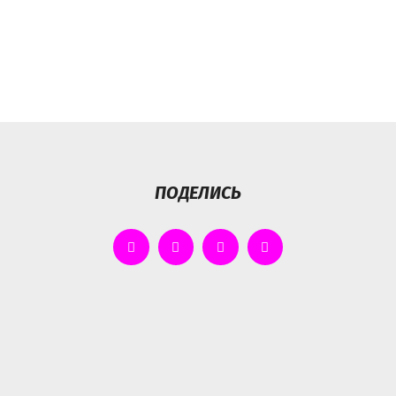
ПОДЕЛИСЬ