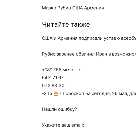
Марко Рубио США Армения
Читайте также
США и Армения подписали устав о всео
Рубио заранее обвинил Иран в возможно
+18° 765 мм рт. ст.
64% 71.67
0.12 83.30
-2.15
‍♀ Гороскоп на сегодня, 26 мая, дл
Нашли ошибку?
Укажите ваш email: