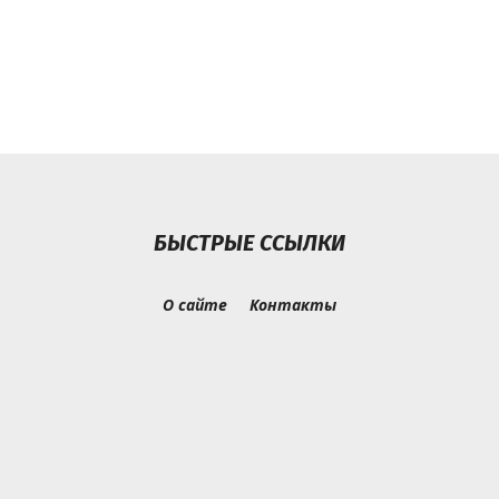
БЫСТРЫЕ ССЫЛКИ
О сайте
Контакты