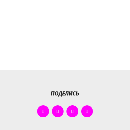
ПОДЕЛИСЬ