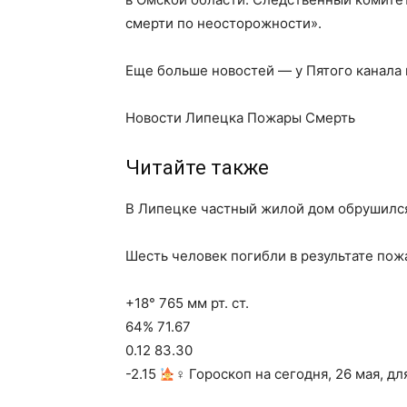
смерти по неосторожности».
Еще больше новостей — у Пятого канала
Новости Липецка Пожары Смерть
Читайте также
В Липецке частный жилой дом обрушился
Шесть человек погибли в результате пож
+18° 765 мм рт. ст.
64% 71.67
0.12 83.30
-2.15
‍♀ Гороскоп на сегодня, 26 мая, дл