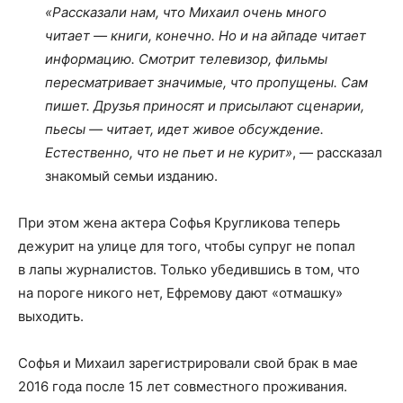
«Рассказали нам, что Михаил очень много
читает — книги, конечно. Но и на айпаде читает
информацию. Смотрит телевизор, фильмы
пересматривает значимые, что пропущены. Сам
пишет. Друзья приносят и присылают сценарии,
пьесы — читает, идет живое обсуждение.
Естественно, что не пьет и не курит»
, — рассказал
знакомый семьи изданию.
При этом жена актера Софья Кругликова теперь
дежурит на улице для того, чтобы супруг не попал
в лапы журналистов. Только убедившись в том, что
на пороге никого нет, Ефремову дают «отмашку»
выходить.
Софья и Михаил зарегистрировали свой брак в мае
2016 года после 15 лет совместного проживания.