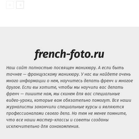
french-foto.ru
Наш сайт полностью посвящен маникюру. А если быть
точнее — французскому маникюру. У нас вы найдете очень
много информации о нем, научитесь делать френч и многое
другое. Если вы хотите, чтобы мы научили вас делать
френч — пишите нам, мы скинем для вас специальные
видео-уроки, которые вам обязательно помогут. Все наши
журналисты закончили специальные курсы и являются
профессионалами своего дела. Но тем не менее помните,
что все наши мастер-классы и советы созданы
исключительно для ознакомления.