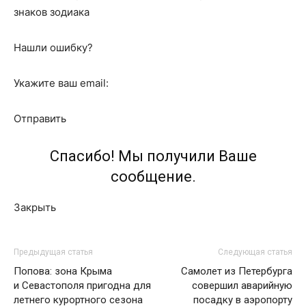
знаков зодиака
Нашли ошибку?
Укажите ваш email:
Отправить
Спасибо! Мы получили Ваше
сообщение.
Закрыть
Предыдущая статья
Следующая статья
Попова: зона Крыма
Самолет из Петербурга
и Севастополя пригодна для
совершил аварийную
летнего курортного сезона
посадку в аэропорту