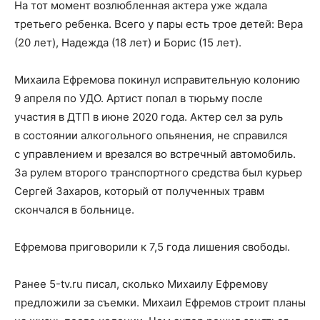
На тот момент возлюбленная актера уже ждала
третьего ребенка. Всего у пары есть трое детей: Вера
(20 лет), Надежда (18 лет) и Борис (15 лет).
Михаила Ефремова покинул исправительную колонию
9 апреля по УДО. Артист попал в тюрьму после
участия в ДТП в июне 2020 года. Актер сел за руль
в состоянии алкогольного опьянения, не справился
с управлением и врезался во встречный автомобиль.
За рулем второго транспортного средства был курьер
Сергей Захаров, который от полученных травм
скончался в больнице.
Ефремова приговорили к 7,5 года лишения свободы.
Ранее 5-tv.ru писал, сколько Михаилу Ефремову
предложили за съемки. Михаил Ефремов строит планы