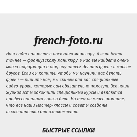
french-foto.ru
Наш сайт полностью посвящен маникюру. А если быть
точнее — французскому маникюру. У нас вы найдете очень
много информации о нем, научитесь делать френч и многое
другое. Если вы хотите, чтобы мы научили вас делать
френч — пишите нам, мы скинем для вас специальные
видео-уроки, которые вам обязательно помогут. Все наши
журналисты закончили специальные курсы и являются
профессионалами своего дела. Но тем не менее помните,
что все наши мастер-классы и советы созданы
исключительно для ознакомления.
БЫСТРЫЕ ССЫЛКИ