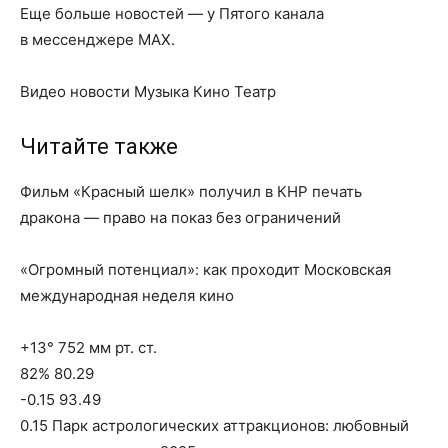
Еще больше новостей — у Пятого канала
в мессенджере MAX.
Видео новости Музыка Кино Театр
Читайте также
Фильм «Красный шелк» получил в КНР печать
дракона — право на показ без ограничений
«Огромный потенциал»: как проходит Московская
международная неделя кино
+13° 752 мм рт. ст.
82% 80.29
-0.15 93.49
0.15 Парк астрологических аттракционов: любовный