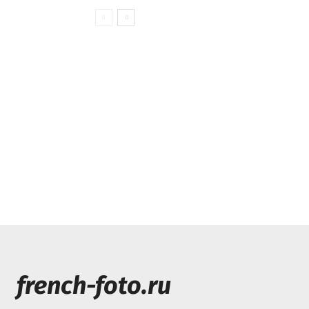
french-foto.ru