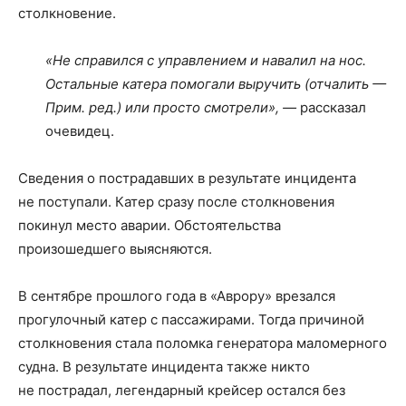
столкновение.
«Не справился с управлением и навалил на нос.
Остальные катера помогали выручить (отчалить —
Прим. ред.) или просто смотрели», —
рассказал
очевидец.
Сведения о пострадавших в результате инцидента
не поступали. Катер сразу после столкновения
покинул место аварии. Обстоятельства
произошедшего выясняются.
В сентябре прошлого года в «Аврору» врезался
прогулочный катер с пассажирами. Тогда причиной
столкновения стала поломка генератора маломерного
судна. В результате инцидента также никто
не пострадал, легендарный крейсер остался без