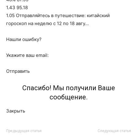
1.43 95.18
1.05 Отправляйтесь в путешествие: китайский
гороскоп на неделю с 12 по 18 авгу…
Нашли ошибку?
Укажите ваш email:
Отправить
Спасибо! Мы получили Ваше
сообщение.
Закрыть
Предыдущая статья
Следующая статья