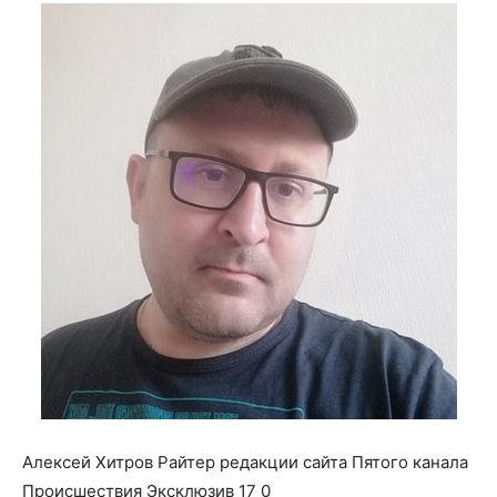
о
нем
Алексей Хитров Райтер редакции сайта Пятого канала
Происшествия Эксклюзив 17 0