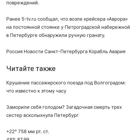
повреждений.
Ранее 5-tv.ru сообщал, что возле крейсера «Аврора»
на постоянной стоянке у Петроградской набережной
в Петербурге обнаружили ручную гранату.
Россия Новости Санкт-Петербурга Корабль Авария
Читайте также
Крушение пассажирского поезда под Волгоградом:
что известно к этому часу
Заморили себя голодом? Загадочная смерть трех
сестер всколыхнула Петербург
+22° 758 мм рт. ст.
48% 87.99