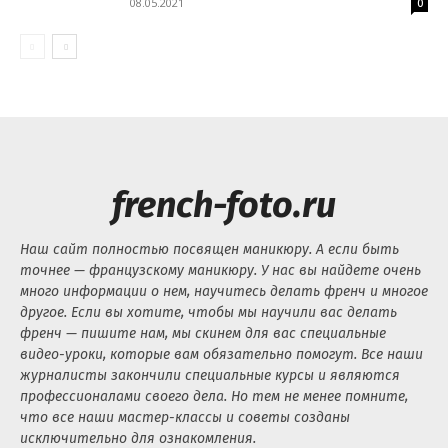
08.05.2021
0
french-foto.ru
Наш сайт полностью посвящен маникюру. А если быть
точнее — французскому маникюру. У нас вы найдете очень
много информации о нем, научитесь делать френч и многое
другое. Если вы хотите, чтобы мы научили вас делать
френч — пишите нам, мы скинем для вас специальные
видео-уроки, которые вам обязательно помогут. Все наши
журналисты закончили специальные курсы и являются
профессионалами своего дела. Но тем не менее помните,
что все наши мастер-классы и советы созданы
исключительно для ознакомления.