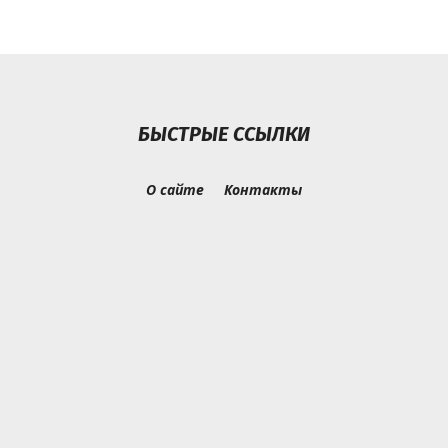
БЫСТРЫЕ ССЫЛКИ
О сайте
Контакты