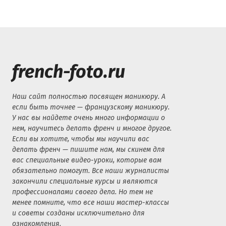
french-foto.ru
Наш сайт полностью посвящен маникюру. А
если быть точнее — французскому маникюру.
У нас вы найдете очень много информации о
нем, научитесь делать френч и многое другое.
Если вы хотите, чтобы мы научили вас
делать френч — пишите нам, мы скинем для
вас специальные видео-уроки, которые вам
обязательно помогут. Все наши журналисты
закончили специальные курсы и являются
профессионалами своего дела. Но тем не
менее помните, что все наши мастер-классы
и советы созданы исключительно для
ознакомления.