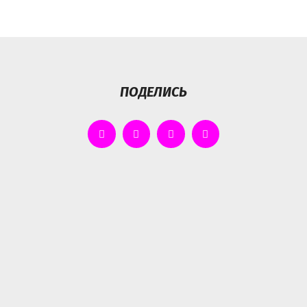
ПОДЕЛИСЬ