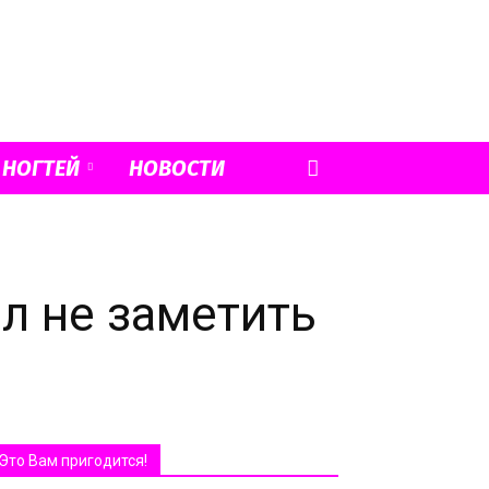
 НОГТЕЙ
НОВОСТИ
ел не заметить
Это Вам пригодится!