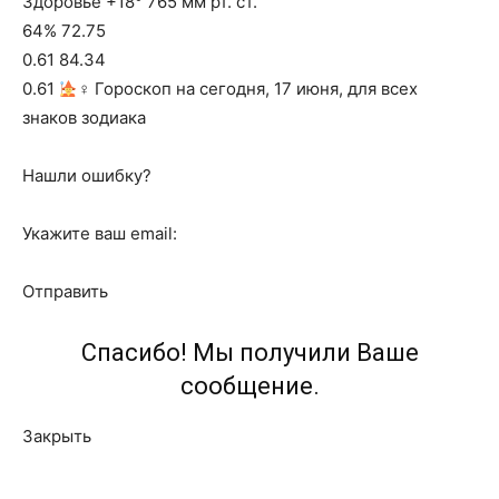
Здоровье +18° 765 мм рт. ст.
64% 72.75
0.61 84.34
0.61
‍♀ Гороскоп на сегодня, 17 июня, для всех
знаков зодиака
Нашли ошибку?
Укажите ваш email:
Отправить
Спасибо! Мы получили Ваше
сообщение.
Закрыть