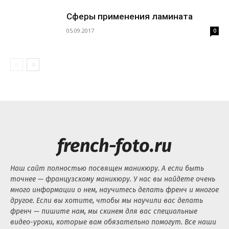
Сферы применения ламината
05.09.2017
0
french-foto.ru
Наш сайт полностью посвящен маникюру. А если быть
точнее — французскому маникюру. У нас вы найдете очень
много информации о нем, научитесь делать френч и многое
другое. Если вы хотите, чтобы мы научили вас делать
френч — пишите нам, мы скинем для вас специальные
видео-уроки, которые вам обязательно помогут. Все наши