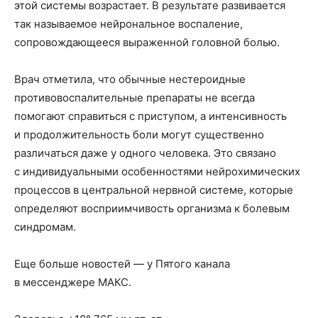
этой системы возрастает. В результате развивается
так называемое нейрональное воспаление,
сопровождающееся выраженной головной болью.
Врач отметила, что обычные нестероидные
противовоспалительные препараты не всегда
помогают справиться с приступом, а интенсивность
и продолжительность боли могут существенно
различаться даже у одного человека. Это связано
с индивидуальными особенностями нейрохимических
процессов в центральной нервной системе, которые
определяют восприимчивость организма к болевым
синдромам.
Еще больше новостей — у Пятого канала
в мессенджере МАКС.