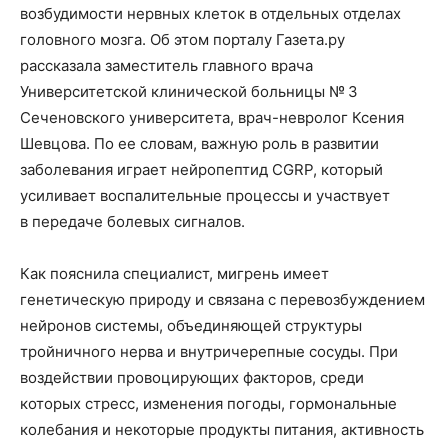
возбудимости нервных клеток в отдельных отделах
головного мозга. Об этом порталу Газета.ру
рассказала заместитель главного врача
Университетской клинической больницы № 3
Сеченовского университета, врач-невролог Ксения
Шевцова. По ее словам, важную роль в развитии
заболевания играет нейропептид CGRP, который
усиливает воспалительные процессы и участвует
в передаче болевых сигналов.
Как пояснила специалист, мигрень имеет
генетическую природу и связана с перевозбуждением
нейронов системы, объединяющей структуры
тройничного нерва и внутричерепные сосуды. При
воздействии провоцирующих факторов, среди
которых стресс, изменения погоды, гормональные
колебания и некоторые продукты питания, активность