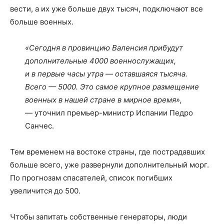
вести, а их уже больше двух тысяч, подключают все
больше военных.
«Сегодня в провинцию Валенсия прибудут
дополнительные 4000 военнослужащих,
и в первые часы утра — оставшаяся тысяча.
Всего — 5000. Это самое крупное размещение
военных в нашей стране в мирное время»,
— уточнил премьер-министр Испании Педро
Санчес.
Тем временем на востоке страны, где пострадавших
больше всего, уже развернули дополнительный морг.
По прогнозам спасателей, список погибших
увеличится до 500.
Чтобы запитать собственные генераторы, люди