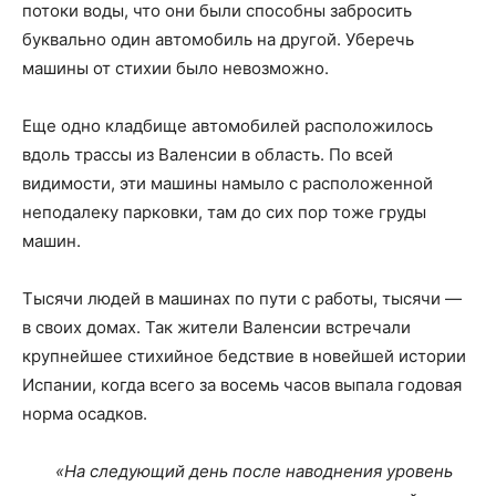
потоки воды, что они были способны забросить
буквально один автомобиль на другой. Уберечь
машины от стихии было невозможно.
Еще одно кладбище автомобилей расположилось
вдоль трассы из Валенсии в область. По всей
видимости, эти машины намыло с расположенной
неподалеку парковки, там до сих пор тоже груды
машин.
Тысячи людей в машинах по пути с работы, тысячи —
в своих домах. Так жители Валенсии встречали
крупнейшее стихийное бедствие в новейшей истории
Испании, когда всего за восемь часов выпала годовая
норма осадков.
«На следующий день после наводнения уровень