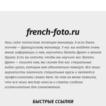
french-foto.ru
Наш сайт полностью посвящен маникюру. А если быть
точнее — французскому маникюру. У нас вы найдете очень
много информации о нем, научитесь делать френч и многое
другое. Если вы хотите, чтобы мы научили вас делать
френч — пишите нам, мы скинем для вас специальные
видео-уроки, которые вам обязательно помогут. Все наши
журналисты закончили специальные курсы и являются
профессионалами своего дела. Но тем не менее помните,
что все наши мастер-классы и советы созданы
исключительно для ознакомления.
БЫСТРЫЕ ССЫЛКИ