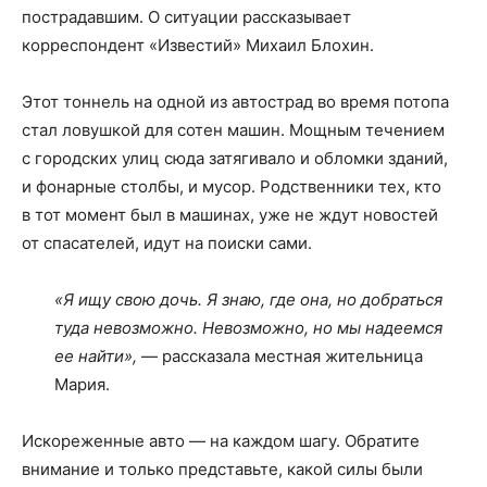
пострадавшим. О ситуации рассказывает
корреспондент «Известий» Михаил Блохин.
Этот тоннель на одной из автострад во время потопа
стал ловушкой для сотен машин. Мощным течением
с городских улиц сюда затягивало и обломки зданий,
и фонарные столбы, и мусор. Родственники тех, кто
в тот момент был в машинах, уже не ждут новостей
от спасателей, идут на поиски сами.
«Я ищу свою дочь. Я знаю, где она, но добраться
туда невозможно. Невозможно, но мы надеемся
ее найти»,
— рассказала местная жительница
Мария.
Искореженные авто — на каждом шагу. Обратите
внимание и только представьте, какой силы были