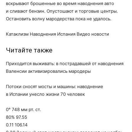
вскрывают брошенные во время наводнения авто
и сливают бензин. Опустошают и торговые центры.
Остановить волну мародерства пока не удалось.
Катаклизм Наводнения Испания Видео новости
Читайте также
Приходится выживать: в пострадавшей от наводнения
Валенсии активизировались мародеры
Потоки сносят мосты и машины: наводнение
в Испании унесло жизни 70 человек
0° 748 мм рт. ст.
80% 97.55
0.11 106.14