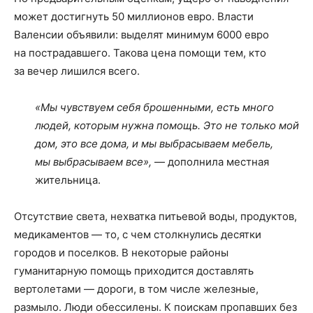
может достигнуть 50 миллионов евро. Власти
Валенсии объявили: выделят минимум 6000 евро
на пострадавшего. Такова цена помощи тем, кто
за вечер лишился всего.
«Мы чувствуем себя брошенными, есть много
людей, которым нужна помощь. Это не только мой
дом, это все дома, и мы выбрасываем мебель,
мы выбрасываем все»,
— дополнила местная
жительница.
Отсутствие света, нехватка питьевой воды, продуктов,
медикаментов — то, с чем столкнулись десятки
городов и поселков. В некоторые районы
гуманитарную помощь приходится доставлять
вертолетами — дороги, в том числе железные,
размыло. Люди обессилены. К поискам пропавших без