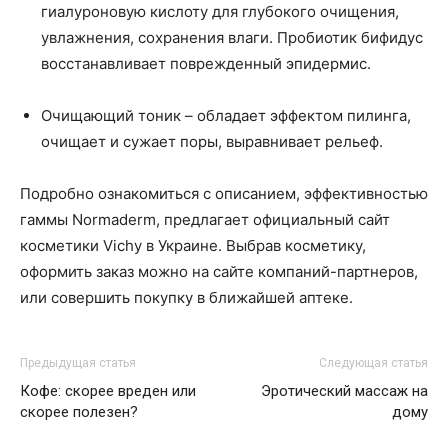
гиалуроновую кислоту для глубокого очищения,
увлажнения, сохранения влаги. Пробиотик бифидус
восстанавливает поврежденный эпидермис.
Очищающий тоник – обладает эффектом пилинга,
очищает и сужает поры, выравнивает рельеф.
Подробно ознакомиться с описанием, эффективностью
гаммы Normaderm, предлагает официальный сайт
косметики Vichy в Украине. Выбрав косметику,
оформить заказ можно на сайте компаний-партнеров,
или совершить покупку в ближайшей аптеке.
Предыдущая статья
Следующая статья
Кофе: скорее вреден или
Эротический массаж на
скорее полезен?
дому