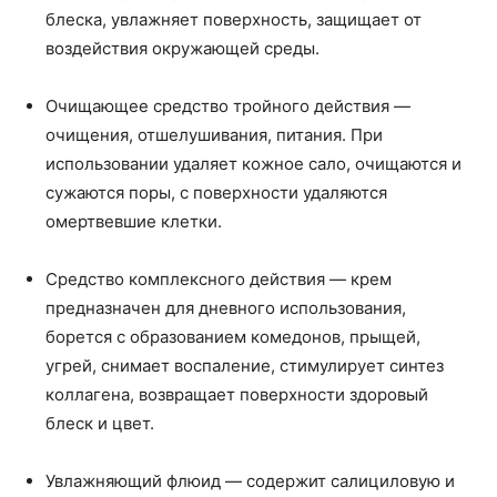
блеска, увлажняет поверхность, защищает от
воздействия окружающей среды.
Очищающее средство тройного действия —
очищения, отшелушивания, питания. При
использовании удаляет кожное сало, очищаются и
сужаются поры, с поверхности удаляются
омертвевшие клетки.
Средство комплексного действия — крем
предназначен для дневного использования,
борется с образованием комедонов, прыщей,
угрей, снимает воспаление, стимулирует синтез
коллагена, возвращает поверхности здоровый
блеск и цвет.
Увлажняющий флюид — содержит салициловую и