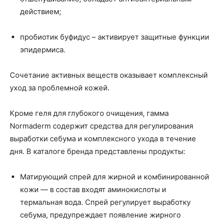
действием;
пробиотик буфидус – активирует защитные функции
эпидермиса.
Сочетание активных веществ оказывает комплексный
уход за проблемной кожей.
Кроме геля для глубокого очищения, гамма
Normaderm содержит средства для регулирования
выработки себума и комплексного ухода в течение
дня. В каталоге бренда представлены продукты:
Матирующий спрей для жирной и комбинированной
кожи — в состав входят аминокислоты и
термальная вода. Спрей регулирует выработку
себума, предупреждает появление жирного