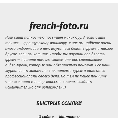
french-foto.ru
Наш сайт полностью посвящен маникюру. А если быть
точнее — французскому маникюру. У нас вы найдете очень
много информации о нем, научитесь делать френч и многое
другое. Если вы хотите, чтобы мы научили вас делать
френч — пишите нам, мы скинем для вас специальные
видео-уроки, которые вам обязательно помогут. Все наши
журналисты закончили специальные курсы и являются
профессионалами своего дела. Но тем не менее помните,
что все наши мастер-классы и советы созданы
исключительно для ознакомления.
БЫСТРЫЕ ССЫЛКИ
О сайте
Контакты