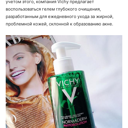
о
учетом этого, компания Vichy предлагает
воспользоваться гелем глубокого очищения,
разработанным для ежедневного ухода за жирной,
проблемной кожей, склонной к образованию акне.
нем