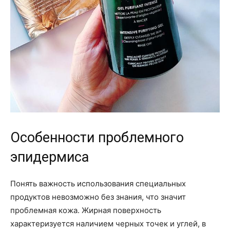
Особенности проблемного
эпидермиса
Понять важность использования специальных
продуктов невозможно без знания, что значит
проблемная кожа. Жирная поверхность
характеризуется наличием черных точек и углей, в