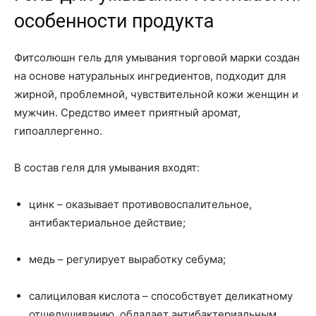
особенности продукта
Фитсолюшн гель для умывания торговой марки создан
на основе натуральных ингредиентов, подходит для
жирной, проблемной, чувствительной кожи женщин и
мужчин. Средство имеет приятный аромат,
гипоаллергенно.
В состав геля для умывания входят:
цинк – оказывает противовоспалительное,
антибактериальное действие;
медь – регулирует выработку себума;
салициловая кислота – способствует деликатному
отшелушиванию, обладает антибактериальным