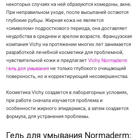
некоторых случаях на ней образуются комедоны, акне.
При неправильном уходе, после высыпаний остаются
глубокие рубцы. Жирная кожа не является
«символом» подросткового периода, она доставляет
неудобства в среднем и зрелом возрасте. Французская
компания Vichy на протяжении многих лет занимается
разработкой лечебной косметики для проблемной,
чувствительной кожи и предлагает
Vichy Normaderm
гель для умывания
не только глубокого очищающий
поверхность, но и корректирующий несовершенства.
Косметика Vichy создается в лабораторных условиях,
при работе сначала изучается проблема и
особенности жирного эпидермиса, а затем создается
формула, для устранения проблемы.
Гель для умывания Normaderm: