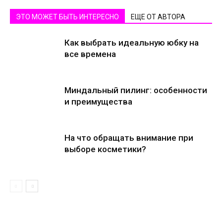
ЭТО МОЖЕТ БЫТЬ ИНТЕРЕСНО
ЕЩЕ ОТ АВТОРА
Как выбрать идеальную юбку на
все времена
Миндальный пилинг: особенности
и преимущества
На что обращать внимание при
выборе косметики?