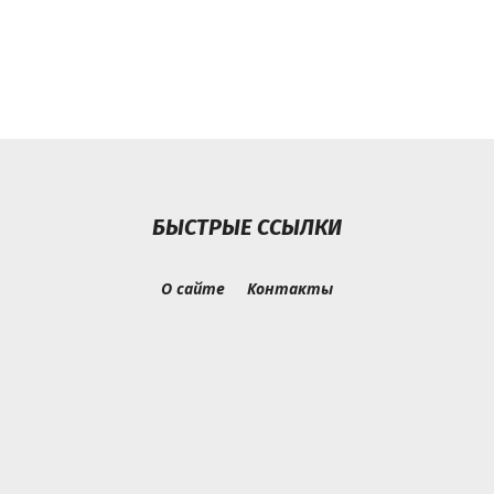
БЫСТРЫЕ ССЫЛКИ
О сайте
Контакты