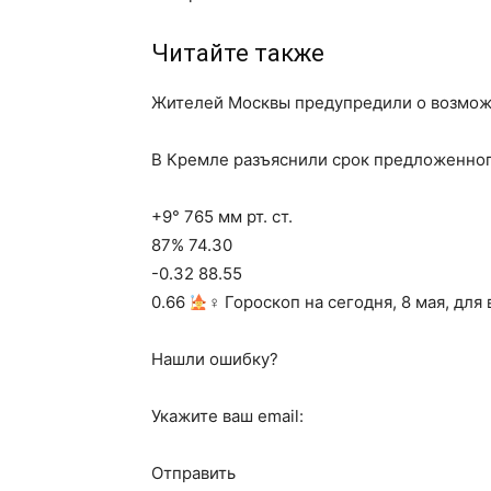
Читайте также
Жителей Москвы предупредили о возможн
В Кремле разъяснили срок предложенно
+9° 765 мм рт. ст.
87% 74.30
-0.32 88.55
0.66
‍♀ Гороскоп на сегодня, 8 мая, для
Нашли ошибку?
Укажите ваш email:
Отправить