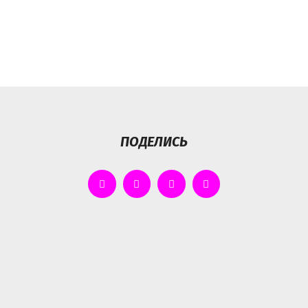
ПОДЕЛИСЬ