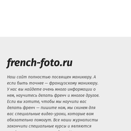
french-foto.ru
Наш сайт полностью посвящен маникюру. А
если быть точнее — французскому маникюру.
У нас вы найдете очень много информации о
нем, научитесь делать френч и многое другое.
Если вы хотите, чтобы мы научили вас
делать френч — пишите нам, мы скинем для
вас специальные видео-уроки, которые вам
обязательно помогут. Все наши журналисты
закончили специальные курсы и являются