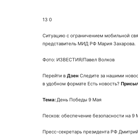
13 0
Ситуацию с ограничением мобильной св
представитель МИД РФ Мария Захарова.
Фото: ИЗВЕСТИЯ/Павел Волков
Перейти в
Дзен
Следите за нашими ново
в удобном формате Есть новость?
Присыл
Тема:
День Победы 9 Мая
Песков: обеспечение безопасности на 9
Пресс-секретарь президента РФ Дмитрий