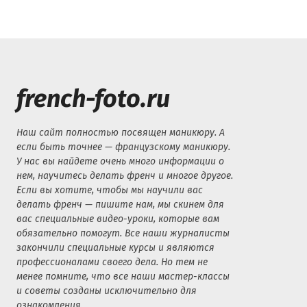
french-foto.ru
Наш сайт полностью посвящен маникюру. А
если быть точнее — французскому маникюру.
У нас вы найдете очень много информации о
нем, научитесь делать френч и многое другое.
Если вы хотите, чтобы мы научили вас
делать френч — пишите нам, мы скинем для
вас специальные видео-уроки, которые вам
обязательно помогут. Все наши журналисты
закончили специальные курсы и являются
профессионалами своего дела. Но тем не
менее помните, что все наши мастер-классы
и советы созданы исключительно для
ознакомления.