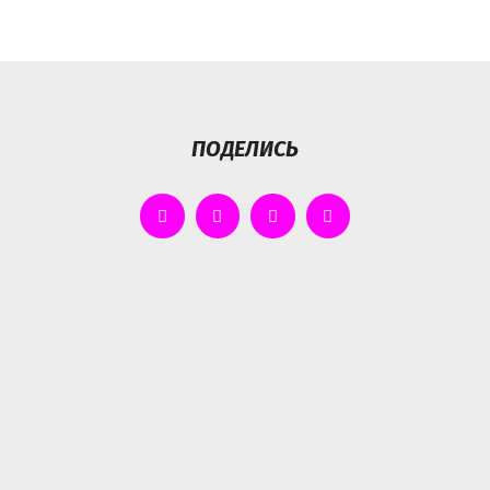
ПОДЕЛИСЬ