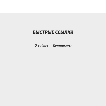
БЫСТРЫЕ ССЫЛКИ
О сайте
Контакты