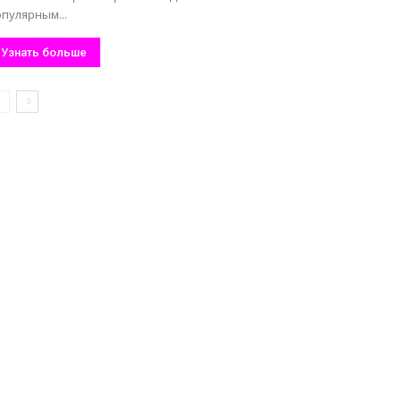
пулярным...
Узнать больше