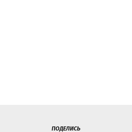
ПОДЕЛИСЬ