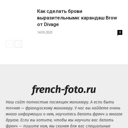
Как сделать брови
выразительными: карандаш Brow
от Divage
14.09.2020
0
french-foto.ru
Наш сайт полностью посвящен маникюру. А если быть
точнее — французскому маникюру. У нас вы найдете очень
много информации о нем, научитесь делать френч и многое
другое. Если вы хотите, чтобы мы научили вас делать
френч — пишите нам, мы скинем для вас специальные