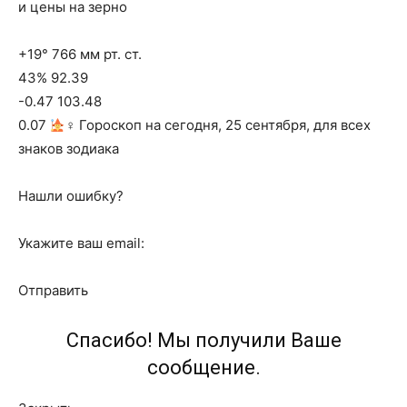
и цены на зерно
+19° 766 мм рт. ст.
43% 92.39
-0.47 103.48
0.07
‍♀ Гороскоп на сегодня, 25 сентября, для всех
знаков зодиака
Нашли ошибку?
Укажите ваш email:
Отправить
Спасибо! Мы получили Ваше
сообщение.