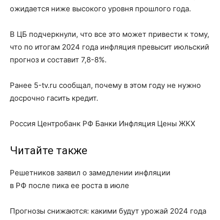
ожидается ниже высокого уровня прошлого года.
В ЦБ подчеркнули, что все это может привести к тому,
что по итогам 2024 года инфляция превысит июльский
прогноз и составит 7,8-8%.
Ранее 5-tv.ru сообщал, почему в этом году не нужно
досрочно гасить кредит.
Россия Центробанк РФ Банки Инфляция Цены ЖКХ
Читайте также
Решетников заявил о замедлении инфляции
в РФ после пика ее роста в июле
Прогнозы снижаются: какими будут урожай 2024 года