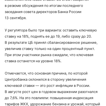
в резюме обсуждения по итогам последнего
заседания совета директоров Банка России
13 сентября.
У регулятора было три варианта: оставить ключевую
ставку на 18%, поднять ее до 19, либо сразу до 20.
В результате ЦБ принял сбалансированное решение,
увеличив ставку только на один процентный пункт.
При этом участники рынка ожидали, что ключевая
ставка останется на уровне 18%.
Отмечается, что основная причина, по которой
Центробанка склонился в сторону увеличения
ключевой ставки — это рост инфляции в России.
В августе рост цен в годовом выражении разогнался
до 7,6%. На это повлияли: повышенная индексация
тарифов ЖКХ, удорожание бензина и урожай, который