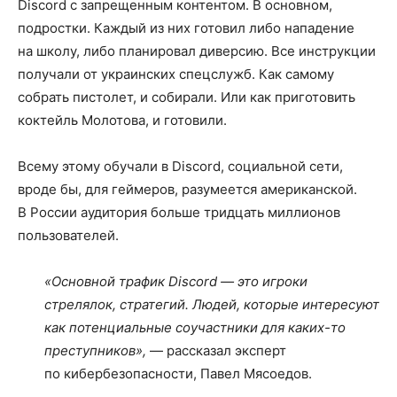
Discord с запрещенным контентом. В основном,
подростки. Каждый из них готовил либо нападение
на школу, либо планировал диверсию. Все инструкции
получали от украинских спецслужб. Как самому
собрать пистолет, и собирали. Или как приготовить
коктейль Молотова, и готовили.
Всему этому обучали в Discord, социальной сети,
вроде бы, для геймеров, разумеется американской.
В России аудитория больше тридцать миллионов
пользователей.
«Основной трафик Discord — это игроки
стрелялок, стратегий. Людей, которые интересуют
как потенциальные соучастники для каких-то
преступников»,
— рассказал эксперт
по кибербезопасности, Павел Мясоедов.