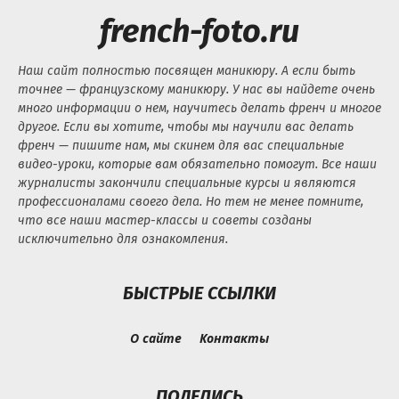
french-foto.ru
Наш сайт полностью посвящен маникюру. А если быть
точнее — французскому маникюру. У нас вы найдете очень
много информации о нем, научитесь делать френч и многое
другое. Если вы хотите, чтобы мы научили вас делать
френч — пишите нам, мы скинем для вас специальные
видео-уроки, которые вам обязательно помогут. Все наши
журналисты закончили специальные курсы и являются
профессионалами своего дела. Но тем не менее помните,
что все наши мастер-классы и советы созданы
исключительно для ознакомления.
БЫСТРЫЕ ССЫЛКИ
О сайте
Контакты
ПОДЕЛИСЬ