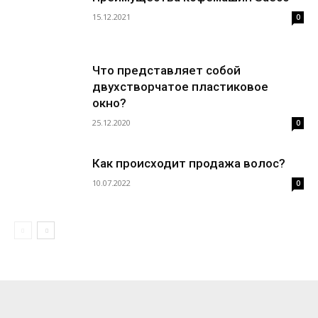
15.12.2021
0
Что представляет собой
двухстворчатое пластиковое
окно?
25.12.2020
0
Как происходит продажа волос?
10.07.2022
0