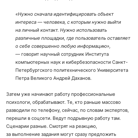
«Нужно сначала идентифицировать объект
интереса — человека, с которым нужно выйти
на личный контакт. Нужно использовать
различные площадки, где пользователь оставляет
о себе совершенно любую информацию»,
— говорит научный сотрудник Института
компьютерных наук и кибербезопасности Санкт-
Петербургского политехнического Университета
Петра Великого Андрей Даханов.
Затем уже начинают работу профессиональные
психологи, обрабатывают. Те, кто раньше массово
разводили по телефону, сейчас, по словам экспертов,
перешли в соцсети. Ведут подрывную работу там.
Сценарии разные. Смотрят на реакцию,
за выполнение задания могут сразу предложить