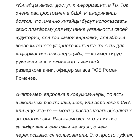
«Китайцы имеют доступ к информации, а Tik-Tok
очень распространен в США. И американцы
боятся, что именно китайцы будут использовать
свою платформу для изучения уязвимости своей
аудитории, для той самой вербовки, для вброса
всевозможного ударного контента, то есть для
информационных операций»,
— комментирует
руководитель и основатель частной
разведкомпании, офицер запаса ФСБ Роман
Ромачев.
«Например, вербовка в колумбайнеры, то есть
в школьных расстрельщиков, или вербовка в СБУ,
или еще что-то — можно распознавать абсолютно
автоматически. Рассказывают, что у них все
зашифрованы, они сами не видят, о чем
переписываются пользователи. Это просто туфта»,