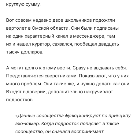
круглую сумму.
Вот совсем недавно двое школьников подожгли
вертолет в Омской области. Они были подписаны
на один характерный канал в мессенджере, там
их и нашел куратор, связался, пообещал двадцать
тысяч долларов.
А могут долго к этому вести. Сразу не выдавать себя.
Представляются сверстниками. Показывают, что у них
много проблем. Они такие же, и нужно делать как они.
Входят в доверии, дополнительно накручивают
подростков.
«Данные сообщества функционируют по принципу
эхо-камер. Когда подросток попадает в такое
сообщество, он сначала воспринимает