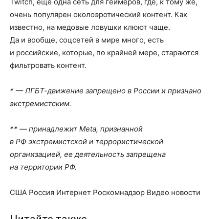
Twitch, еще одна сеть для геймеров, где, к тому же,
очень популярен околоэротический контент. Как
известно, на медовые ловушки клюют чаще.
Да и вообще, соцсетей в мире много, есть
и российские, которые, по крайней мере, стараются
фильтровать контент.
* — ЛГБТ-движение запрещено в России и признано
экстремистским.
** — принадлежит Meta, признанной
в РФ экстремистской и террористической
организацией, ее деятельность запрещена
на территории РФ.
США Россия Интернет Роскомнадзор Видео новости