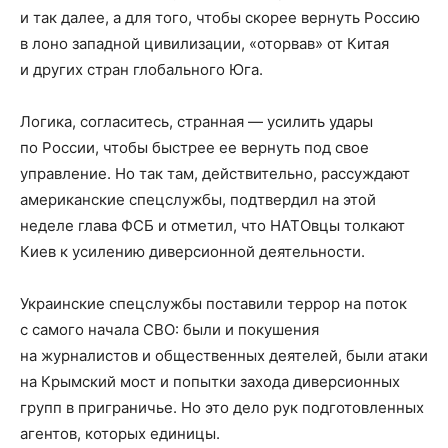
и так далее, а для того, чтобы скорее вернуть Россию
в лоно западной цивилизации, «оторвав» от Китая
и других стран глобального Юга.
Логика, согласитесь, странная — усилить удары
по России, чтобы быстрее ее вернуть под свое
управление. Но так там, действительно, рассуждают
американские спецслужбы, подтвердил на этой
неделе глава ФСБ и отметил, что НАТОвцы толкают
Киев к усилению диверсионной деятельности.
Украинские спецслужбы поставили террор на поток
с самого начала СВО: были и покушения
на журналистов и общественных деятелей, были атаки
на Крымский мост и попытки захода диверсионных
групп в приграничье. Но это дело рук подготовленных
агентов, которых единицы.