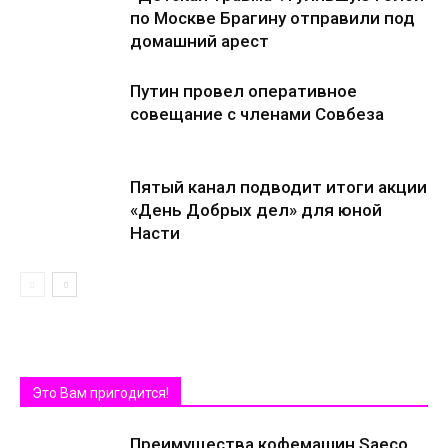
по Москве Брагину отправили под
домашний арест
Путин провел оперативное
совещание с членами Совбеза
Пятый канал подводит итоги акции
«День Добрых дел» для юной
Насти
Это Вам пригодится!
Преимущества кофемашин Saeco