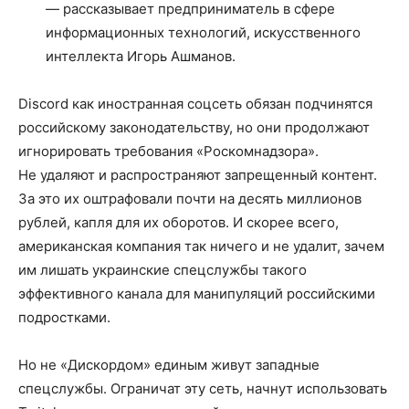
— рассказывает предприниматель в сфере
информационных технологий, искусственного
интеллекта Игорь Ашманов.
Discord как иностранная соцсеть обязан подчинятся
российскому законодательству, но они продолжают
игнорировать требования «Роскомнадзора».
Не удаляют и распространяют запрещенный контент.
За это их оштрафовали почти на десять миллионов
рублей, капля для их оборотов. И скорее всего,
американская компания так ничего и не удалит, зачем
им лишать украинские спецслужбы такого
эффективного канала для манипуляций российскими
подростками.
Но не «Дискордом» единым живут западные
спецслужбы. Ограничат эту сеть, начнут использовать