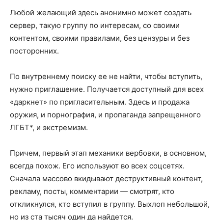
Любой желающий здесь анонимно может создать
сервер, такую группу по интересам, со своими
контентом, своими правилами, без цензуры и без
посторонних.
По внутреннему поиску ее не найти, чтобы вступить,
нужно приглашение. Получается доступный для всех
«даркнет» по пригласительным. Здесь и продажа
оружия, и порнография, и пропаганда запрещенного
ЛГБТ*, и экстремизм.
Причем, первый этап механики вербовки, в основном,
всегда похож. Его используют во всех соцсетях.
Сначала массово вкидывают деструктивный контент,
рекламу, посты, комментарии — смотрят, кто
откликнулся, кто вступил в группу. Выхлоп небольшой,
но из ста тысяч один да найдется.