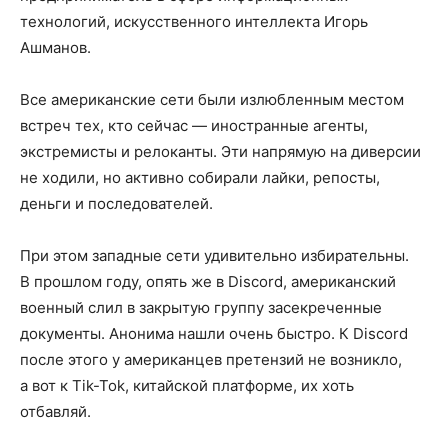
технологий, искусственного интеллекта Игорь
Ашманов.
Все американские сети были излюбленным местом
встреч тех, кто сейчас — иностранные агенты,
экстремисты и релоканты. Эти напрямую на диверсии
не ходили, но активно собирали лайки, репосты,
деньги и последователей.
При этом западные сети удивительно избирательны.
В прошлом году, опять же в Discord, американский
военный слил в закрытую группу засекреченные
документы. Анонима нашли очень быстро. К Discord
после этого у американцев претензий не возникло,
а вот к Tik-Tok, китайской платформе, их хоть
отбавляй.