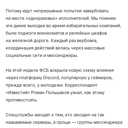
Потому идут непрерывные попытки завербовать
на месте «одноразовых» исполнителей. Мы помним
эти дикие выходки во время избирательных компаний,
были поджоги военкоматов и релейных шкафов
на железной дороге. Каждый раз вербовка,
координация действий велась через массовые
социальные сети и мессенджеры.
На этой неделе ФСБ вскрыла новую схему влияния
через платформу Discord, популярную у геймеров,
прежде всего, у молодежи. Корреспондент
«Известий» Роман Польшаков узнал, как этому
противостоять.
Спецслужбы заходят к тем, кто заходил на так
называемые серверы, а проще — группы мессенджера