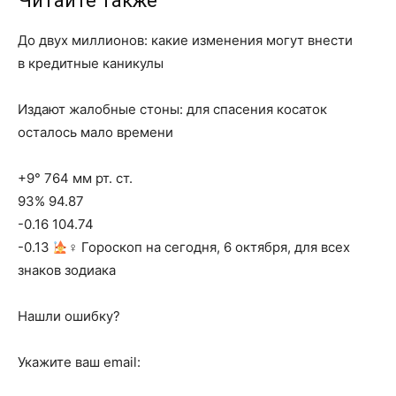
Читайте также
До двух миллионов: какие изменения могут внести
в кредитные каникулы
Издают жалобные стоны: для спасения косаток
осталось мало времени
+9° 764 мм рт. ст.
93% 94.87
-0.16 104.74
-0.13
‍♀ Гороскоп на сегодня, 6 октября, для всех
знаков зодиака
Нашли ошибку?
Укажите ваш email: