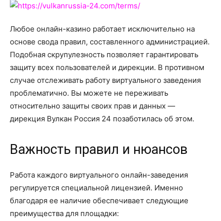
о
Любое онлайн-казино работает исключительно на
основе свода правил, составленного администрацией.
нем
Подобная скрупулезность позволяет гарантировать
защиту всех пользователей и дирекции. В противном
случае отслеживать работу виртуального заведения
проблематично. Вы можете не переживать
относительно защиты своих прав и данных —
дирекция Вулкан Россия 24 позаботилась об этом.
Важность правил и нюансов
Работа каждого виртуального онлайн-заведения
регулируется специальной лицензией. Именно
благодаря ее наличие обеспечивает следующие
преимущества для площадки: