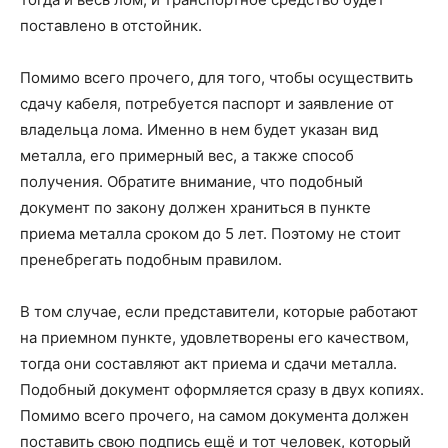
поставлено в отстойник.
Помимо всего прочего, для того, чтобы осуществить
сдачу кабеля, потребуется паспорт и заявление от
владельца лома. Именно в нем будет указан вид
металла, его примерный вес, а также способ
получения. Обратите внимание, что подобный
документ по закону должен храниться в пункте
приема металла сроком до 5 лет. Поэтому не стоит
пренебрегать подобным правилом.
В том случае, если представители, которые работают
на приемном пункте, удовлетворены его качеством,
тогда они составляют акт приема и сдачи металла.
Подобный документ оформляется сразу в двух копиях.
Помимо всего прочего, на самом документа должен
поставить свою подпись ещё и тот человек, который