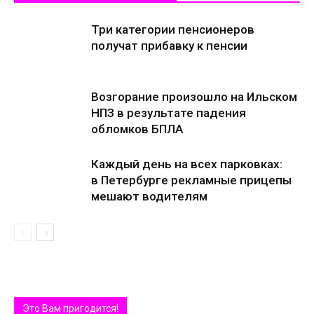
Три категории пенсионеров
получат прибавку к пенсии
Возгорание произошло на Ильском
НПЗ в результате падения
обломков БПЛА
Каждый день на всех парковках:
в Петербурге рекламные прицепы
мешают водителям
Это Вам пригодится!