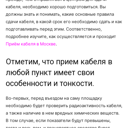
о
кабеля, необходимо хорошо подготовиться. Вы
должны знать и понимать, какие основные правила
сдачи кабеля, в какой срок его необходимо сдать и как
нем
подготавливать перед этим. Соответственно,
подробнее изучите, как осуществляется и проходит
Приём кабеля в Москве
.
Отметим, что прием кабеля в
любой пункт имеет свои
особенности и тонкости.
Во-первых, перед въездом на саму площадку
необходимо будет проверить радиоактивность кабеля,
а также наличие в нем вредных химических веществ.
В том случае, если показатели будут превышены,
тогда и весь лом, и транспортное средство будет