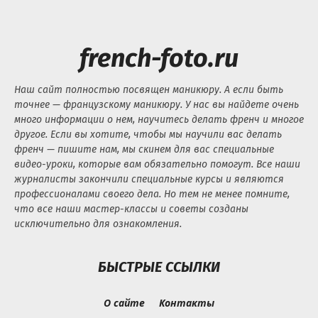
french-foto.ru
Наш сайт полностью посвящен маникюру. А если быть
точнее — французскому маникюру. У нас вы найдете очень
много информации о нем, научитесь делать френч и многое
другое. Если вы хотите, чтобы мы научили вас делать
френч — пишите нам, мы скинем для вас специальные
видео-уроки, которые вам обязательно помогут. Все наши
журналисты закончили специальные курсы и являются
профессионалами своего дела. Но тем не менее помните,
что все наши мастер-классы и советы созданы
исключительно для ознакомления.
БЫСТРЫЕ ССЫЛКИ
О сайте
Контакты