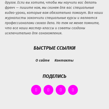
другое. Если вы хотите, чтобы мы научили вас делать
френч — пишите нам, мы скинем для вас специальные
видео-уроки, которые вам обязательно помогут. Все наши
журналисты закончили специальные курсы и являются
профессионалами своего дела. Но тем не менее помните,
что все наши мастер-классы и советы созданы
исключительно для ознакомления.
БЫСТРЫЕ ССЫЛКИ
О сайте
Контакты
ПОДЕЛИСЬ