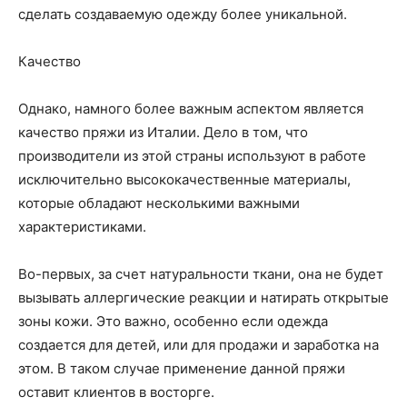
сделать создаваемую одежду более уникальной.
Качество
Однако, намного более важным аспектом является
качество пряжи из Италии. Дело в том, что
производители из этой страны используют в работе
исключительно высококачественные материалы,
которые обладают несколькими важными
характеристиками.
Во-первых, за счет натуральности ткани, она не будет
вызывать аллергические реакции и натирать открытые
зоны кожи. Это важно, особенно если одежда
создается для детей, или для продажи и заработка на
этом. В таком случае применение данной пряжи
оставит клиентов в восторге.