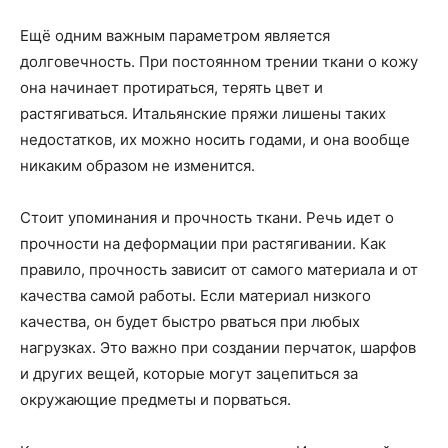
Ещё одним важным параметром является
долговечность. При постоянном трении ткани о кожу
она начинает протираться, терять цвет и
растягиваться. Итальянские пряжи лишены таких
недостатков, их можно носить годами, и она вообще
никаким образом не изменится.
Стоит упоминания и прочность ткани. Речь идет о
прочности на деформации при растягивании. Как
правило, прочность зависит от самого материала и от
качества самой работы. Если материал низкого
качества, он будет быстро рваться при любых
нагрузках. Это важно при создании перчаток, шарфов
и других вещей, которые могут зацепиться за
окружающие предметы и порваться.