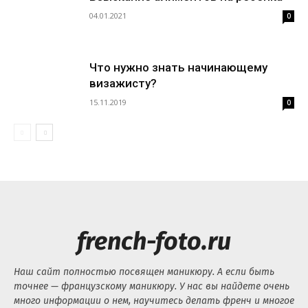
04.01.2021
0
Что нужно знать начинающему
визажисту?
15.11.2019
0
french-foto.ru
Наш сайт полностью посвящен маникюру. А если быть
точнее — французскому маникюру. У нас вы найдете очень
много информации о нем, научитесь делать френч и многое