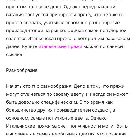
о
при этом полезное дело. Однако перед началом
вязания требуется приобрести пряжу, что не так-то
просто сделать, учитывая огромное разнообразие
нем
производителей на рынке.
Сейчас самой популярной
является Итальянская пряжа, о которой мы расскажем
далее. Купить
итальянские пряжи
можно по данной
ссылке.
Разнообразие
Начать стоит с разнообразия. Дело в том, что пряжи
могут отличаться по своему цвету, и иногда он может
быть довольно специфическим. В то время как
большинство других производителей создают, в
основном, самые популярные цвета. Однако
Итальянские пряжи за счет популярности могут быть
выполнены в самых необычных цветах, что позволяет