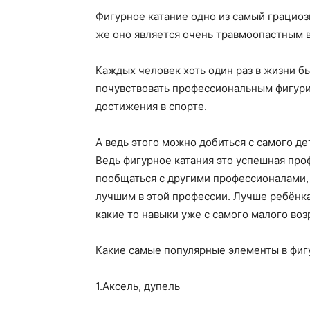
Фигурное катание одно из самый грациоз
же оно является очень травмоопастным в
Каждых человек хоть один раз в жизни бы
почувствовать профессиональным фигури
достижения в спорте.
А ведь этого можно добиться с самого де
Ведь фигурное катания это успешная про
пообщаться с другими профессионалами, 
лучшим в этой профессии. Лучше ребёнка
какие то навыки уже с самого малого воз
Какие самые популярные элементы в фиг
1.Аксель, дупель