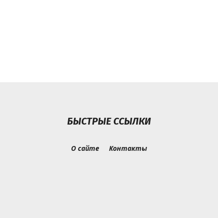
БЫСТРЫЕ ССЫЛКИ
О сайте
Контакты