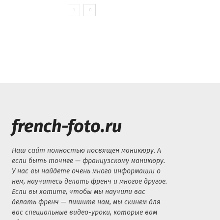
french-foto.ru
Наш сайт полностью посвящен маникюру. А
если быть точнее — французскому маникюру.
У нас вы найдете очень много информации о
нем, научитесь делать френч и многое другое.
Если вы хотите, чтобы мы научили вас
делать френч — пишите нам, мы скинем для
вас специальные видео-уроки, которые вам