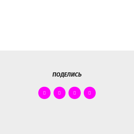
ПОДЕЛИСЬ