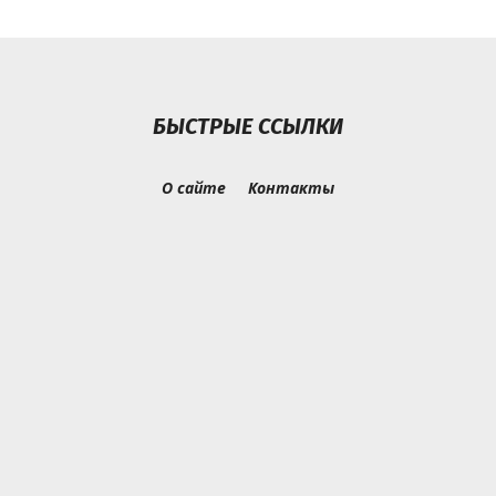
БЫСТРЫЕ ССЫЛКИ
О сайте
Контакты