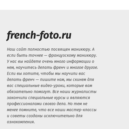
french-foto.ru
Наш сайт полностью посвящен маникюру. А
если быть точнее — французскому маникюру.
У нас вы найдете очень много информации о
нем, научитесь делать френч и многое другое.
Если вы хотите, чтобы мы научили вас
делать френч — пишите нам, мы скинем для
вас специальные видео-уроки, которые вам
обязательно помогут. Все наши журналисты
закончили специальные курсы и являются
профессионалами своего дела. Но тем не
менее помните, что все наши мастер-классы
и советы созданы исключительно для
ознакомления.