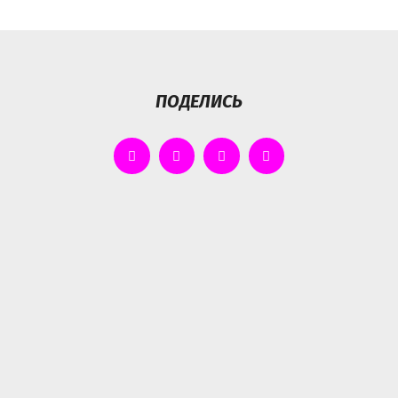
ПОДЕЛИСЬ