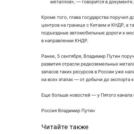
металлов»,
— говорится в документе.
Кроме того, глава государства поручил 
центров на границе с Китаем и КНДР, а 
подъездные автомобильные дороги к мос
в направлении КНДР.
Ранее, 5 сентября, Владимир Путин пору
развития отрасли редкоземельных металл
запасов таких ресурсов в России уже нал
на всех этапах — от добычи до экспорта 
Еще больше новостей — у Пятого канала
Россия Владимир Путин
Читайте также