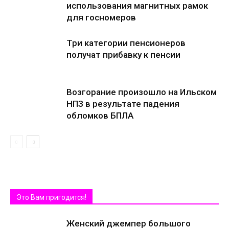
использования магнитных рамок
для госномеров
Три категории пенсионеров
получат прибавку к пенсии
Возгорание произошло на Ильском
НПЗ в результате падения
обломков БПЛА
Это Вам пригодится!
Женский джемпер большого