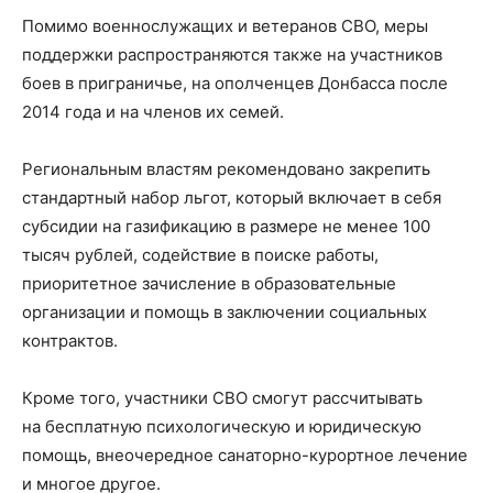
Помимо военнослужащих и ветеранов СВО, меры
поддержки распространяются также на участников
боев в приграничье, на ополченцев Донбасса после
2014 года и на членов их семей.
Региональным властям рекомендовано закрепить
стандартный набор льгот, который включает в себя
субсидии на газификацию в размере не менее 100
тысяч рублей, содействие в поиске работы,
приоритетное зачисление в образовательные
организации и помощь в заключении социальных
контрактов.
Кроме того, участники СВО смогут рассчитывать
на бесплатную психологическую и юридическую
помощь, внеочередное санаторно-курортное лечение
и многое другое.