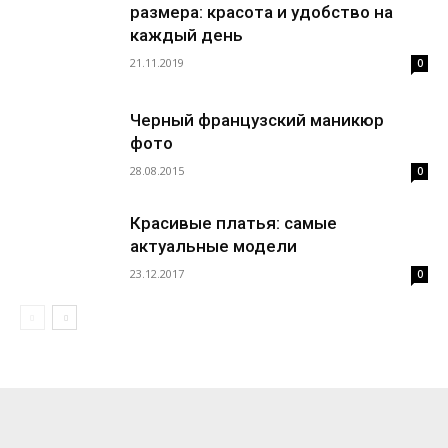
размера: красота и удобство на
каждый день
21.11.2019
0
Черный французский маникюр
фото
28.08.2015
0
Красивые платья: самые
актуальные модели
23.12.2017
0