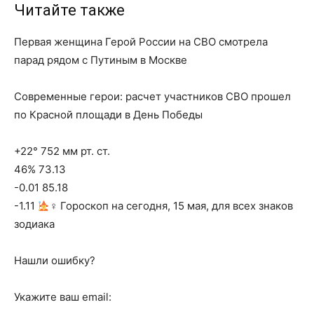
Читайте также
Первая женщина Герой России на СВО смотрела
парад рядом с Путиным в Москве
Современные герои: расчет участников СВО прошел
по Красной площади в День Победы
+22° 752 мм рт. ст.
46% 73.13
-0.01 85.18
-1.11
‍♀ Гороскоп на сегодня, 15 мая, для всех знаков
зодиака
Нашли ошибку?
Укажите ваш email: