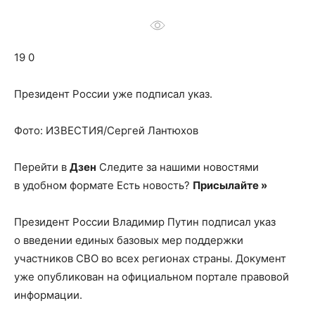
о
19 0
нем
Президент России уже подписал указ.
Фото: ИЗВЕСТИЯ/Сергей Лантюхов
Перейти в
Дзен
Следите за нашими новостями
в удобном формате Есть новость?
Присылайте »
Президент России Владимир Путин подписал указ
о введении единых базовых мер поддержки
участников СВО во всех регионах страны. Документ
уже опубликован на официальном портале правовой
информации.