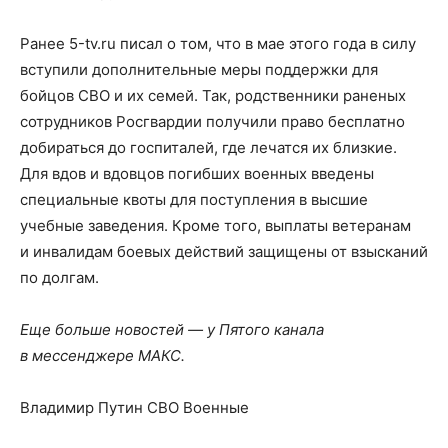
Ранее 5-tv.ru писал о том, что в мае этого года в силу
вступили дополнительные меры поддержки для
бойцов СВО и их семей. Так, родственники раненых
сотрудников Росгвардии получили право бесплатно
добираться до госпиталей, где лечатся их близкие.
Для вдов и вдовцов погибших военных введены
специальные квоты для поступления в высшие
учебные заведения. Кроме того, выплаты ветеранам
и инвалидам боевых действий защищены от взысканий
по долгам.
Еще больше новостей — у Пятого канала
в мессенджере МАКС.
Владимир Путин СВО Военные