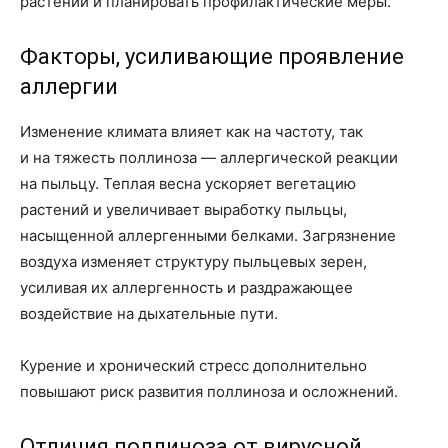
растений и планировать профилактические меры.
Факторы, усиливающие проявление
аллергии
Изменение климата влияет как на частоту, так
и на тяжесть поллиноза — аллергической реакции
на пыльцу. Теплая весна ускоряет вегетацию
растений и увеличивает выработку пыльцы,
насыщенной аллергенными белками. Загрязнение
воздуха изменяет структуру пыльцевых зерен,
усиливая их аллергенность и раздражающее
воздействие на дыхательные пути.
Курение и хронический стресс дополнительно
повышают риск развития поллиноза и осложнений.
Отличия поллиноза от вирусной