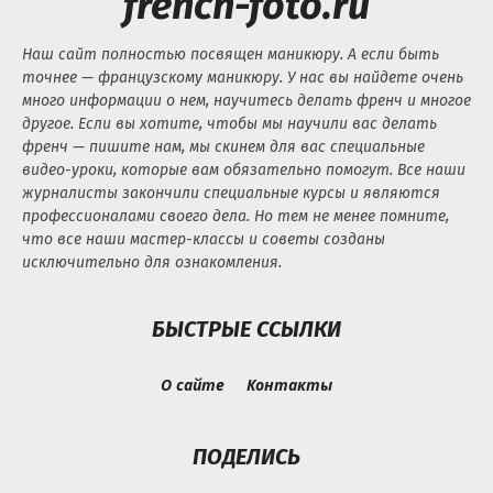
french-foto.ru
Наш сайт полностью посвящен маникюру. А если быть
точнее — французскому маникюру. У нас вы найдете очень
много информации о нем, научитесь делать френч и многое
другое. Если вы хотите, чтобы мы научили вас делать
френч — пишите нам, мы скинем для вас специальные
видео-уроки, которые вам обязательно помогут. Все наши
журналисты закончили специальные курсы и являются
профессионалами своего дела. Но тем не менее помните,
что все наши мастер-классы и советы созданы
исключительно для ознакомления.
БЫСТРЫЕ ССЫЛКИ
О сайте
Контакты
ПОДЕЛИСЬ