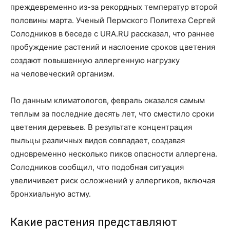
преждевременно из-за рекордных температур второй
половины марта. Ученый Пермского Политеха Сергей
Солодников в беседе с URA.RU рассказал, что раннее
пробуждение растений и наслоение сроков цветения
создают повышенную аллергенную нагрузку
на человеческий организм.
По данным климатологов, февраль оказался самым
теплым за последние десять лет, что сместило сроки
цветения деревьев. В результате концентрация
пыльцы различных видов совпадает, создавая
одновременно несколько пиков опасности аллергена.
Солодников сообщил, что подобная ситуация
увеличивает риск осложнений у аллергиков, включая
бронхиальную астму.
Какие растения представляют