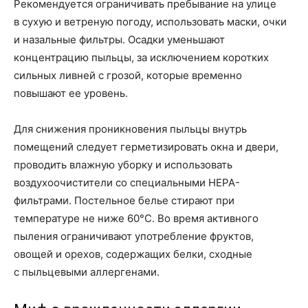
Рекомендуется ограничивать пребывание на улице
в сухую и ветреную погоду, использовать маски, очки
и назальные фильтры. Осадки уменьшают
концентрацию пыльцы, за исключением коротких
сильных ливней с грозой, которые временно
повышают ее уровень.
Для снижения проникновения пыльцы внутрь
помещений следует герметизировать окна и двери,
проводить влажную уборку и использовать
воздухоочистители со специальными HEPA-
фильтрами. Постельное белье стирают при
температуре не ниже 60°C. Во время активного
пыления ограничивают употребление фруктов,
овощей и орехов, содержащих белки, сходные
с пыльцевыми аллергенами.