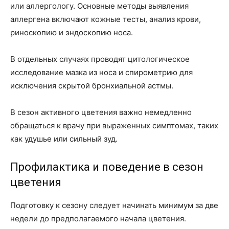
или аллергологу. Основные методы выявления
аллергена включают кожные тесты, анализ крови,
риноскопию и эндоскопию носа.
В отдельных случаях проводят цитологическое
исследование мазка из носа и спирометрию для
исключения скрытой бронхиальной астмы.
В сезон активного цветения важно немедленно
обращаться к врачу при выраженных симптомах, таких
как удушье или сильный зуд.
Профилактика и поведение в сезон
цветения
Подготовку к сезону следует начинать минимум за две
недели до предполагаемого начала цветения.