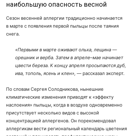
наибольшую опасность весной
Сезон весенней аллергии традиционно начинается
в марте с появления первой пыльцы после таяния
снега.
«Первыми в марте оживают ольха, лещина —
орешник и верба. Затем в апреле–мае начинает
цвести береза. К концу апреля просыпаются дуб,
ива, тополь, ясень и клен»,
— рассказал эксперт.
По словам Сергея Солодникова, нынешние
климатические изменения приводят к «эффекту
наслоения» пыльцы, когда в воздухе одновременно
присутствует несколько видов с высокой
концентрацией аллергенов. Он порекомендовал
аллергикам вести региональный календарь цветения