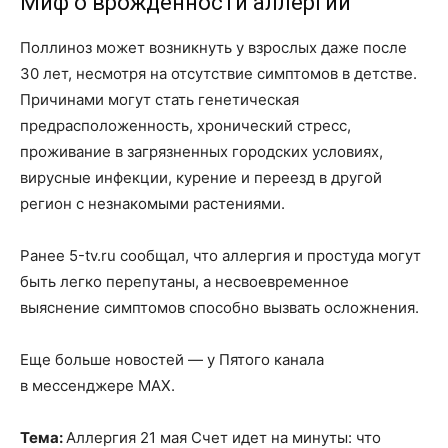
Миф о врожденности аллергии
Поллиноз может возникнуть у взрослых даже после
30 лет, несмотря на отсутствие симптомов в детстве.
Причинами могут стать генетическая
предрасположенность, хронический стресс,
проживание в загрязненных городских условиях,
вирусные инфекции, курение и переезд в другой
регион с незнакомыми растениями.
Ранее 5-tv.ru сообщал, что аллергия и простуда могут
быть легко перепутаны, а несвоевременное
выяснение симптомов способно вызвать осложнения.
Еще больше новостей — у Пятого канала
в мессенджере MAX.
Тема:
Аллергия 21 мая Счет идет на минуты: что