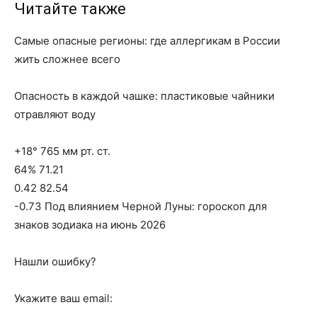
Читайте также
Самые опасные регионы: где аллергикам в России
жить сложнее всего
Опасность в каждой чашке: пластиковые чайники
отравляют воду
+18° 765 мм рт. ст.
64% 71.21
0.42 82.54
-0.73 Под влиянием Черной Луны: гороскоп для
знаков зодиака на июнь 2026
Нашли ошибку?
Укажите ваш email: