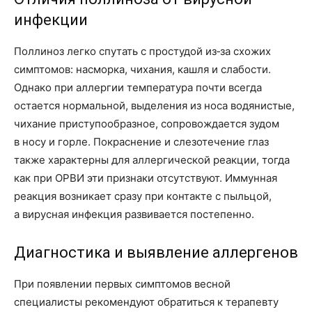
инфекции
Поллиноз легко спутать с простудой из‑за схожих
симптомов: насморка, чихания, кашля и слабости.
Однако при аллергии температура почти всегда
остается нормальной, выделения из носа водянистые,
чихание приступообразное, сопровождается зудом
в носу и горле. Покраснение и слезотечение глаз
также характерны для аллергической реакции, тогда
как при ОРВИ эти признаки отсутствуют. Иммунная
реакция возникает сразу при контакте с пыльцой,
а вирусная инфекция развивается постепенно.
Диагностика и выявление аллергенов
При появлении первых симптомов весной
специалисты рекомендуют обратиться к терапевту