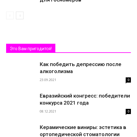
Это Вам пригодится!
Как победить депрессию после
алкоголизма
23.09.2021
0
Евразийский конгресс: победители
конкурса 2021 года
08.12.2021
0
Керамические виниры: эстетика в
ортопедической стоматологии