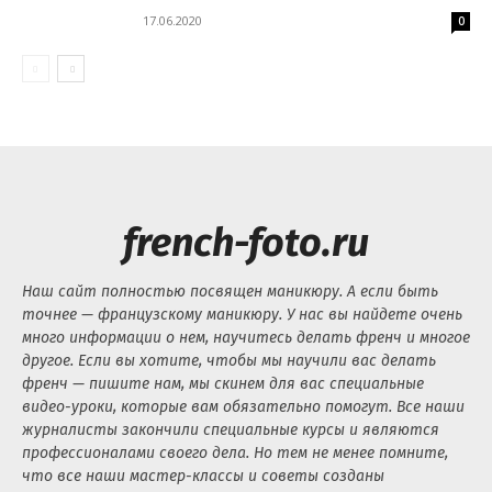
17.06.2020
0
french-foto.ru
Наш сайт полностью посвящен маникюру. А если быть
точнее — французскому маникюру. У нас вы найдете очень
много информации о нем, научитесь делать френч и многое
другое. Если вы хотите, чтобы мы научили вас делать
френч — пишите нам, мы скинем для вас специальные
видео-уроки, которые вам обязательно помогут. Все наши
журналисты закончили специальные курсы и являются
профессионалами своего дела. Но тем не менее помните,
что все наши мастер-классы и советы созданы