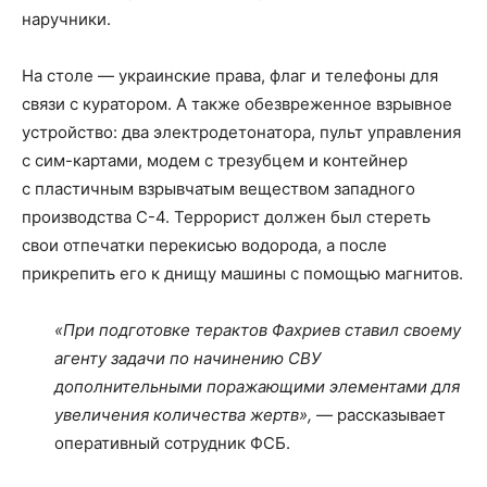
наручники.
На столе — украинские права, флаг и телефоны для
связи с куратором. А также обезвреженное взрывное
устройство: два электродетонатора, пульт управления
с сим-картами, модем с трезубцем и контейнер
с пластичным взрывчатым веществом западного
производства С-4. Террорист должен был стереть
свои отпечатки перекисью водорода, а после
прикрепить его к днищу машины с помощью магнитов.
«При подготовке терактов Фахриев ставил своему
агенту задачи по начинению СВУ
дополнительными поражающими элементами для
увеличения количества жертв»,
— рассказывает
оперативный сотрудник ФСБ.