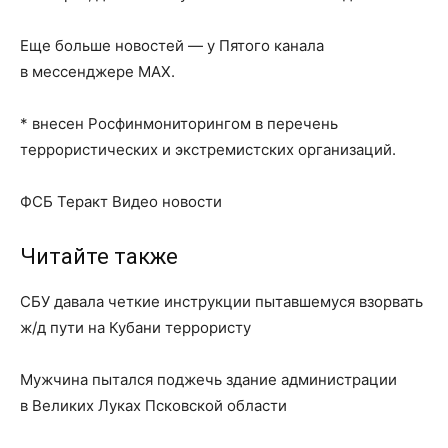
Еще больше новостей — у Пятого канала
в мессенджере MAX.
* внесен Росфинмониторингом в перечень
террористических и экстремистских организаций.
ФСБ Теракт Видео новости
Читайте также
СБУ давала четкие инструкции пытавшемуся взорвать
ж/д пути на Кубани террористу
Мужчина пытался поджечь здание администрации
в Великих Луках Псковской области