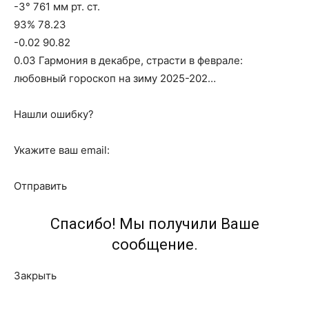
-3° 761 мм рт. ст.
93% 78.23
-0.02 90.82
0.03 Гармония в декабре, страсти в феврале:
любовный гороскоп на зиму 2025-202…
Нашли ошибку?
Укажите ваш email:
Отправить
Спасибо! Мы получили Ваше
сообщение.
Закрыть