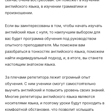
английского языка, в изучении грамматики и
произношении.
Если вы заинтересованы в том, чтобы начать изучать
английский язык с нуля, то наилучшим выбором для
вас будет программа обучения под руководством
опытного преподавателя. Мы поможем вам
разобраться в тонкостях английского языка, поможем
найти индивидуальный подход, и, в итоге, вы станете
настоящим знатоком языка.
За плечами репетитора лежит огромный опыт
обучения. С ним ученики смогут самостоятельно
выучить английский и повысить уровень своих знаний.
Многие репетиторы английского языка являются
носителями языка, и поэтому уроки будут проходить в
комфортной обстановке, что позволит услышать