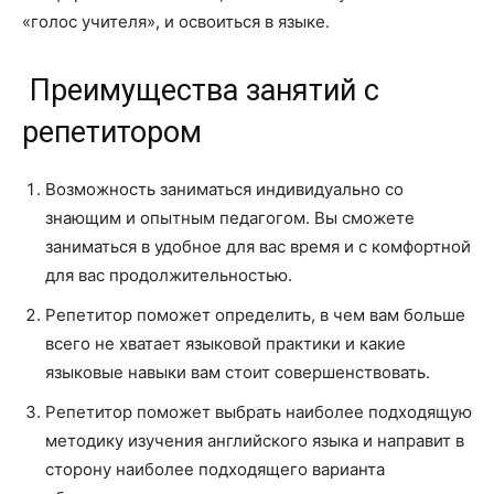
«голос учителя», и освоиться в языке.
Преимущества занятий с
репетитором
Возможность заниматься индивидуально со
знающим и опытным педагогом. Вы сможете
заниматься в удобное для вас время и с комфортной
для вас продолжительностью.
Репетитор поможет определить, в чем вам больше
всего не хватает языковой практики и какие
языковые навыки вам стоит совершенствовать.
Репетитор поможет выбрать наиболее подходящую
методику изучения английского языка и направит в
сторону наиболее подходящего варианта