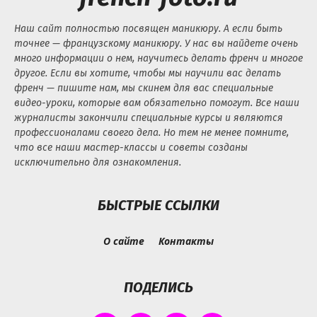
Наш сайт полностью посвящен маникюру. А если быть
точнее — французскому маникюру. У нас вы найдете очень
много информации о нем, научитесь делать френч и многое
другое. Если вы хотите, чтобы мы научили вас делать
френч — пишите нам, мы скинем для вас специальные
видео-уроки, которые вам обязательно помогут. Все наши
журналисты закончили специальные курсы и являются
профессионалами своего дела. Но тем не менее помните,
что все наши мастер-классы и советы созданы
исключительно для ознакомления.
БЫСТРЫЕ ССЫЛКИ
О сайте
Контакты
ПОДЕЛИСЬ