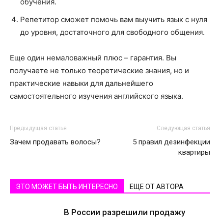
обучения.
Репетитор сможет помочь вам выучить язык с нуля
до уровня, достаточного для свободного общения.
Еще один немаловажный плюс – гарантия. Вы
получаете не только теоретические знания, но и
практические навыки для дальнейшего
самостоятельного изучения английского языка.
Предыдущая статья
Следующая статья
Зачем продавать волосы?
5 правил дезинфекции
квартиры
ЭТО МОЖЕТ БЫТЬ ИНТЕРЕСНО
ЕЩЕ ОТ АВТОРА
В России разрешили продажу