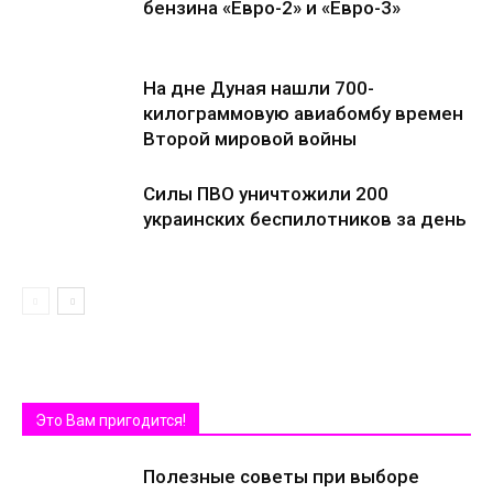
бензина «Евро-2» и «Евро-3»
На дне Дуная нашли 700-
килограммовую авиабомбу времен
Второй мировой войны
Силы ПВО уничтожили 200
украинских беспилотников за день
Это Вам пригодится!
Полезные советы при выборе