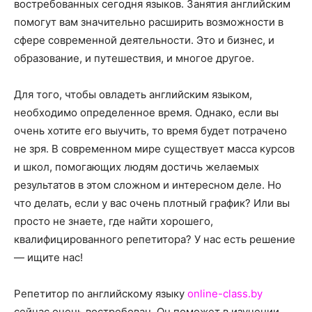
о
востребованных сегодня языков. Занятия английским
помогут вам значительно расширить возможности в
сфере современной деятельности. Это и бизнес, и
образование, и путешествия, и многое другое.
нем
Для того, чтобы овладеть английским языком,
необходимо определенное время. Однако, если вы
очень хотите его выучить, то время будет потрачено
не зря. В современном мире существует масса курсов
и школ, помогающих людям достичь желаемых
результатов в этом сложном и интересном деле. Но
что делать, если у вас очень плотный график? Или вы
просто не знаете, где найти хорошего,
квалифицированного репетитора? У нас есть решение
— ищите нас!
Репетитор по английскому языку
online-class.by
сейчас очень востребован. Он поможет в изучении