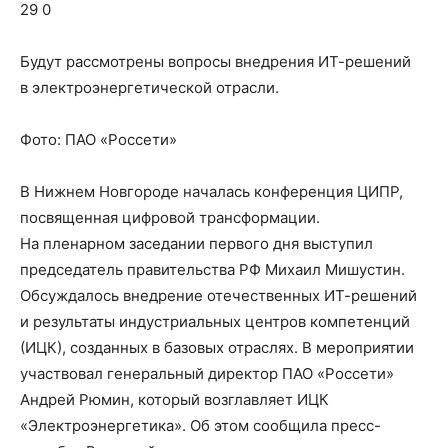
о
29 0
Будут рассмотрены вопросы внедрения ИТ-решений
в электроэнергетической отрасли.
нем
Фото: ПАО «Россети»
В Нижнем Новгороде началась конференция ЦИПР,
посвященная цифровой трансформации.
На пленарном заседании первого дня выступил
председатель правительства РФ Михаил Мишустин.
Обсуждалось внедрение отечественных ИТ-решений
и результаты индустриальных центров компетенций
(ИЦК), созданных в базовых отраслях. В мероприятии
участвовал генеральный директор ПАО «Россети»
Андрей Рюмин, который возглавляет ИЦК
«Электроэнергетика». Об этом сообщила пресс-