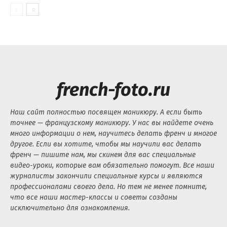
french-foto.ru
Наш сайт полностью посвящен маникюру. А если быть
точнее — французскому маникюру. У нас вы найдете очень
много информации о нем, научитесь делать френч и многое
другое. Если вы хотите, чтобы мы научили вас делать
френч — пишите нам, мы скинем для вас специальные
видео-уроки, которые вам обязательно помогут. Все наши
журналисты закончили специальные курсы и являются
профессионалами своего дела. Но тем не менее помните,
что все наши мастер-классы и советы созданы
исключительно для ознакомления.