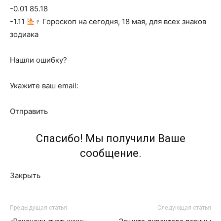
-0.01 85.18
-1.11
‍♀ Гороскоп на сегодня, 18 мая, для всех знаков
зодиака
Нашли ошибку?
Укажите ваш email:
Отправить
Спасибо! Мы получили Ваше
сообщение.
Закрыть
Предыдущая статья
Следующая статья