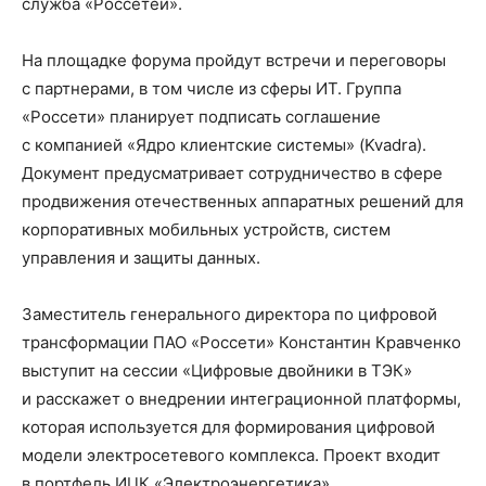
служба «Россетей».
На площадке форума пройдут встречи и переговоры
с партнерами, в том числе из сферы ИТ. Группа
«Россети» планирует подписать соглашение
с компанией «Ядро клиентские системы» (Kvadra).
Документ предусматривает сотрудничество в сфере
продвижения отечественных аппаратных решений для
корпоративных мобильных устройств, систем
управления и защиты данных.
Заместитель генерального директора по цифровой
трансформации ПАО «Россети» Константин Кравченко
выступит на сессии «Цифровые двойники в ТЭК»
и расскажет о внедрении интеграционной платформы,
которая используется для формирования цифровой
модели электросетевого комплекса. Проект входит
в портфель ИЦК «Электроэнергетика».