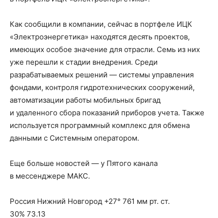
Как сообщили в компании, сейчас в портфеле ИЦК
«Электроэнергетика» находятся десять проектов,
имеющих особое значение для отрасли. Семь из них
уже перешли к стадии внедрения. Среди
разрабатываемых решений — системы управления
фондами, контроля гидротехнических сооружений,
автоматизации работы мобильных бригад
и удаленного сбора показаний приборов учета. Также
используется программный комплекс для обмена
данными с Системным оператором.
Еще больше новостей — у Пятого канала
в мессенджере МАКС.
Россия Нижний Новгород +27° 761 мм рт. ст.
30% 73.13