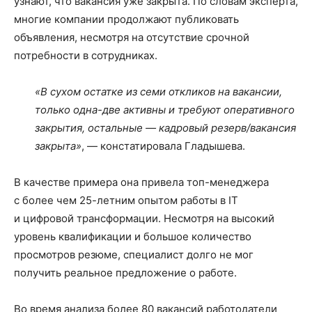
узнают, что вакансия уже закрыта. По словам эксперта,
многие компании продолжают публиковать
объявления, несмотря на отсутствие срочной
потребности в сотрудниках.
«В сухом остатке из семи откликов на вакансии,
только одна-две активны и требуют оперативного
закрытия, остальные — кадровый резерв/вакансия
закрыта»
, — констатировала Гладышева.
В качестве примера она привела топ-менеджера
с более чем 25-летним опытом работы в IT
и цифровой трансформации. Несмотря на высокий
уровень квалификации и большое количество
просмотров резюме, специалист долго не мог
получить реальное предложение о работе.
Во время анализа более 80 вакансий работодатели