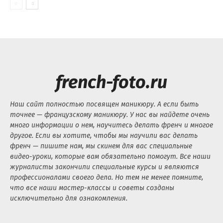
french-foto.ru
Наш сайт полностью посвящен маникюру. А если быть
точнее — французскому маникюру. У нас вы найдете очень
много информации о нем, научитесь делать френч и многое
другое. Если вы хотите, чтобы мы научили вас делать
френч — пишите нам, мы скинем для вас специальные
видео-уроки, которые вам обязательно помогут. Все наши
журналисты закончили специальные курсы и являются
профессионалами своего дела. Но тем не менее помните,
что все наши мастер-классы и советы созданы
исключительно для ознакомления.