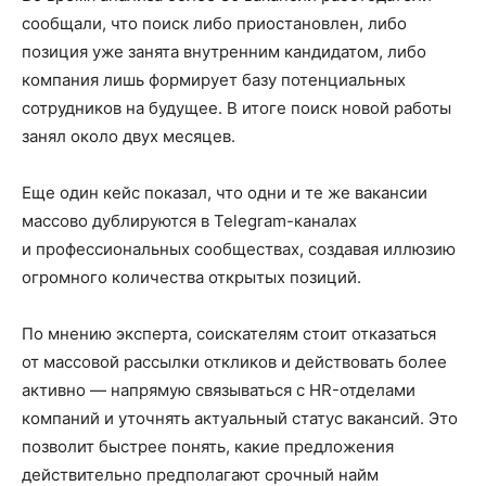
сообщали, что поиск либо приостановлен, либо
позиция уже занята внутренним кандидатом, либо
компания лишь формирует базу потенциальных
сотрудников на будущее. В итоге поиск новой работы
занял около двух месяцев.
Еще один кейс показал, что одни и те же вакансии
массово дублируются в Telegram-каналах
и профессиональных сообществах, создавая иллюзию
огромного количества открытых позиций.
По мнению эксперта, соискателям стоит отказаться
от массовой рассылки откликов и действовать более
активно — напрямую связываться с HR-отделами
компаний и уточнять актуальный статус вакансий. Это
позволит быстрее понять, какие предложения
действительно предполагают срочный найм