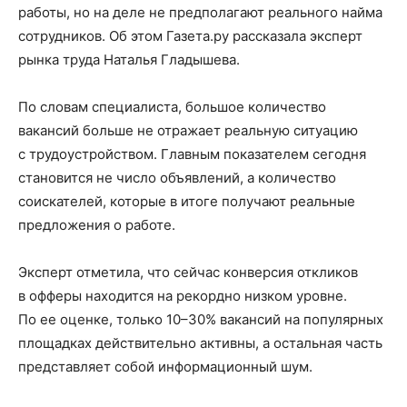
работы, но на деле не предполагают реального найма
сотрудников. Об этом Газета.ру рассказала эксперт
рынка труда Наталья Гладышева.
По словам специалиста, большое количество
вакансий больше не отражает реальную ситуацию
с трудоустройством. Главным показателем сегодня
становится не число объявлений, а количество
соискателей, которые в итоге получают реальные
предложения о работе.
Эксперт отметила, что сейчас конверсия откликов
в офферы находится на рекордно низком уровне.
По ее оценке, только 10–30% вакансий на популярных
площадках действительно активны, а остальная часть
представляет собой информационный шум.