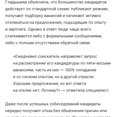
Гладышева объяснила, что большинство кандидатов
действует по стандартной схеме: публикуют резюме,
получают подборку вакансий и начинают активно
откликаться на предложения, подходящие по опыту
и зарплате. Однако в ответ люди чаще всего
сталкиваются либо с формальными сообщениями,
либо с полным отсутствием обратной связи.
«Ежедневно соискатель направляет запрос
на рассмотрение его кандидатуры по пяти–восьми
вакансиям, часть из них — 100% попадание
и со схожим опытом, но в другой отрасли.
Хорошие предложения, но вот ответа
на отклик нет. Почему?»
— отметила специалист.
Даже после успешных собеседований кандидаты
нередко получают отказ без объяснения причин или