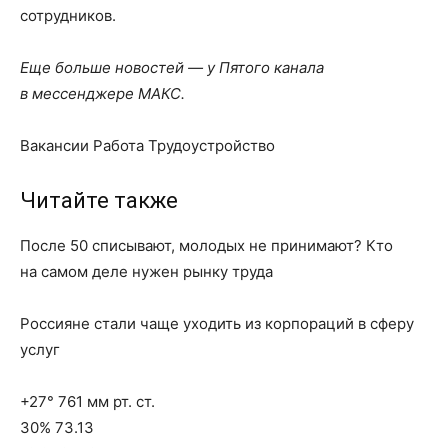
сотрудников.
Еще больше новостей — у Пятого канала
в мессенджере МАКС.
Вакансии Работа Трудоустройство
Читайте также
После 50 списывают, молодых не принимают? Кто
на самом деле нужен рынку труда
Россияне стали чаще уходить из корпораций в сферу
услуг
+27° 761 мм рт. ст.
30% 73.13