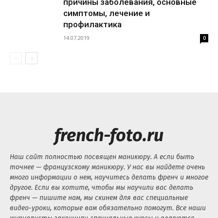
причины заболевания, основные
симптомы, лечение и
профилактика
14.07.2019
0
french-foto.ru
Наш сайт полностью посвящен маникюру. А если быть
точнее — французскому маникюру. У нас вы найдете очень
много информации о нем, научитесь делать френч и многое
другое. Если вы хотите, чтобы мы научили вас делать
френч — пишите нам, мы скинем для вас специальные
видео-уроки, которые вам обязательно помогут. Все наши