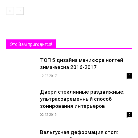
Это Вам пригодится!
ТОП 5 дизайна маникюра ногтей
зима-весна 2016-2017
12.02.2017
0
Двери стеклянные раздвижные:
ультрасовременный способ
зонирования интерьеров
02.12.2019
0
Вальгусная деформация стоп: