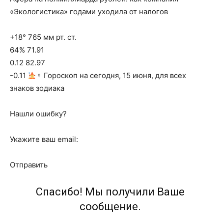
«Экологистика» годами уходила от налогов
+18° 765 мм рт. ст.
64% 71.91
0.12 82.97
-0.11
‍♀ Гороскоп на сегодня, 15 июня, для всех
знаков зодиака
Нашли ошибку?
Укажите ваш email:
Отправить
Спасибо! Мы получили Ваше
сообщение.