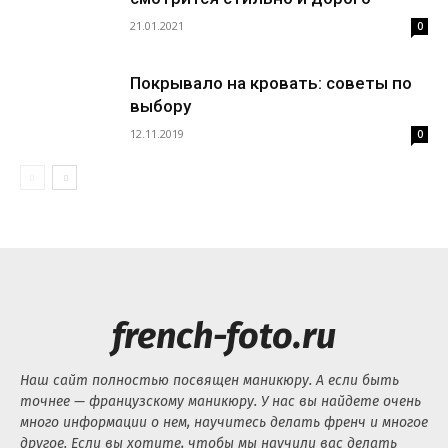
21.01.2021
0
Покрывало на кровать: советы по
выбору
12.11.2019
0
french-foto.ru
Наш сайт полностью посвящен маникюру. А если быть
точнее — французскому маникюру. У нас вы найдете очень
много информации о нем, научитесь делать френч и многое
другое. Если вы хотите, чтобы мы научили вас делать