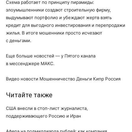
Схема работает по принципу пирамиды:
злоумышленники создают строительную фирму,
выдумывают портфолио и убеждают жертв взять
кредит для выгодного инвестирования и перепродажи
жилья. В итоге мошенники просто исчезают
с деньгами.
Еще больше новостей — у Пятого канала
в мессенджере МАКС.
Видео новости Мошенничество Деньги Кипр Россия
Читайте также
США внесли в стоп-лист журналиста,
поддерживающего Россию и Иран
Афера на полмиллиарда рублей: как компания