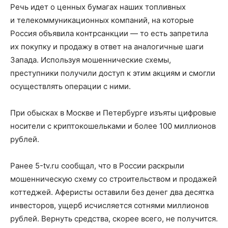
Речь идет о ценных бумагах наших топливных
и телекоммуникационных компаний, на которые
Россия объявила контрсанкции — то есть запретила
их покупку и продажу в ответ на аналогичные шаги
Запада. Используя мошеннические схемы,
преступники получили доступ к этим акциям и смогли
осуществлять операции с ними.
При обысках в Москве и Петербурге изъяты цифровые
носители с криптокошельками и более 100 миллионов
рублей.
Ранее 5-tv.ru сообщал, что в России раскрыли
мошенническую схему со строительством и продажей
коттеджей. Аферисты оставили без денег два десятка
инвесторов, ущерб исчисляется сотнями миллионов
рублей. Вернуть средства, скорее всего, не получится.