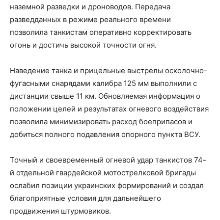
наземной разведки и дроноводов. Передача
разведданных в режиме реального времени
позволила танкистам оперативно корректировать
огонь и достичь высокой точности огня.
Наведение танка и прицельные выстрелы осколочно-
фугасными снарядами калибра 125 мм выполнили с
дистанции свыше 11 км. Обновляемая информация о
положении целей и результатах огневого воздействия
позволила минимизировать расход боеприпасов и
добиться полного подавления опорного пункта ВСУ.
Точный и своевременный огневой удар танкистов 74-
й отдельной гвардейской мотострелковой бригады
ослабил позиции украинских формирований и создал
благоприятные условия для дальнейшего
продвижения штурмовиков.