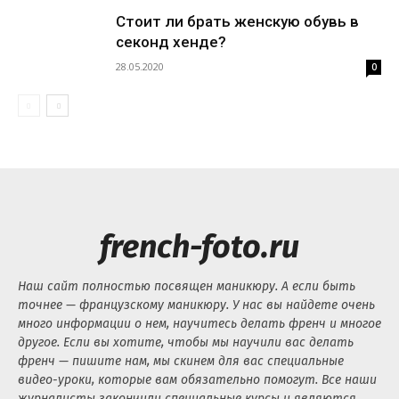
Стоит ли брать женскую обувь в
секонд хенде?
28.05.2020
0
french-foto.ru
Наш сайт полностью посвящен маникюру. А если быть
точнее — французскому маникюру. У нас вы найдете очень
много информации о нем, научитесь делать френч и многое
другое. Если вы хотите, чтобы мы научили вас делать
френч — пишите нам, мы скинем для вас специальные
видео-уроки, которые вам обязательно помогут. Все наши
журналисты закончили специальные курсы и являются