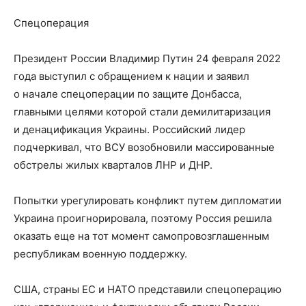
Спецоперация
Президент России Владимир Путин 24 февраля 2022
года выступил с обращением к нации и заявил
о начале спецоперации по защите Донбасса,
главными целями которой стали демилитаризация
и денацификация Украины. Российский лидер
подчеркивал, что ВСУ возобновили массированные
обстрелы жилых кварталов ЛНР и ДНР.
Попытки урегулировать конфликт путем дипломатии
Украина проигнорировала, поэтому Россия решила
оказать еще на тот момент самопровозглашенным
республикам военную поддержку.
США, страны ЕС и НАТО представили спецоперацию