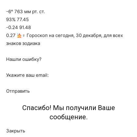
-6° 763 мм рт. ст.
93% 77.45
-0.24 91.48
0.27
‍♀ Гороскоп на сегодня, 30 декабря, для всех
знаков зодиака
Нашли ошибку?
Укажите ваш email:
Отправить
Спасибо! Мы получили Ваше
сообщение.
Закрыть