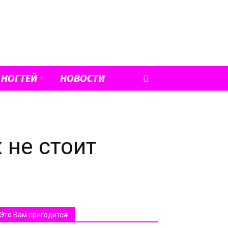
 НОГТЕЙ
НОВОСТИ
 не стоит
Это Вам пригодится!