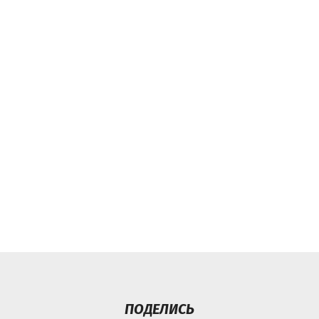
ПОДЕЛИСЬ