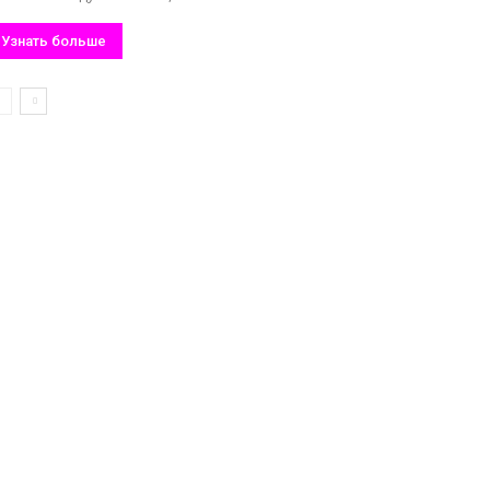
Узнать больше