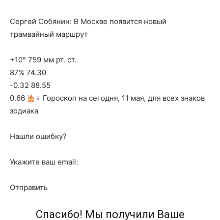
Сергей Собянин: В Москве появится новый
трамвайный маршрут
+10° 759 мм рт. ст.
87% 74.30
-0.32 88.55
0.66
‍♀ Гороскоп на сегодня, 11 мая, для всех знаков
зодиака
Нашли ошибку?
Укажите ваш email:
Отправить
Спасибо! Мы получили Ваше