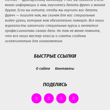
много информации о нем, научитесь делать френч и многое
другое. Если вы хотите, чтобы мы научили вас делать
френч — пишите нам, мы скинем для вас специальные
видео-уроки, которые вам обязательно помогут. Все наши
журналисты закончили специальные курсы и являются
профессионалами своего дела. Но тем не менее помните,
что все наши мастер-классы и советы созданы
исключительно для ознакомления.
БЫСТРЫЕ ССЫЛКИ
О сайте
Контакты
ПОДЕЛИСЬ