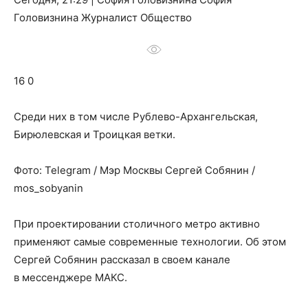
о
Головизнина Журналист Общество
нем
16 0
Среди них в том числе Рублево-Архангельская,
Бирюлевская и Троицкая ветки.
Фото: Telegram / Мэр Москвы Сергей Собянин /
mos_sobyanin
При проектировании столичного метро активно
применяют самые современные технологии. Об этом
Сергей Собянин рассказал в своем канале
в мессенджере МАКС.