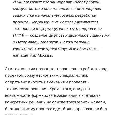
«Они помогают координировать работу сотен
специалистов и решать сложные инженерные
задачи уже на начальных этапах разработки
проекта. Например, с 2022 года развиваются
технологии информационного моделирования
(ТИМ) — создание цифровых двойников с данными
о материалах, габаритах и строительных
характеристиках проектируемых объектов»,
—
написал мэр Москвы.
Эти технологии позволяют параллельно работать над
проектом сразу нескольким специалистам,
оперативно вносить изменения и проверять
технические решения. Кроме того, они дают
возможность формировать замечания в контексте
конкретных решений на основе трехмерной модели,
благодаря чему процесс идет более прозрачно и без