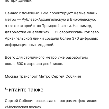
потери данных.
Сейчас с помощью ТИМ проектируют целые линии
метро — Рублево-Архангельскую и Бирюлевскую,
а также второй этап Троицкой ветки. Например,
для участка «Шелепиха» — «Новорижская» Рублево-
Архангельской линии создали более 370 цифровых
информационных моделей.
Всего для столичного метро уже разработано
около 600 цифровых двойников.
Москва Транспорт Метро Сергей Собянин
Читайте также
Сергей Собянин рассказал о программе фестиваля
«Московская весна»