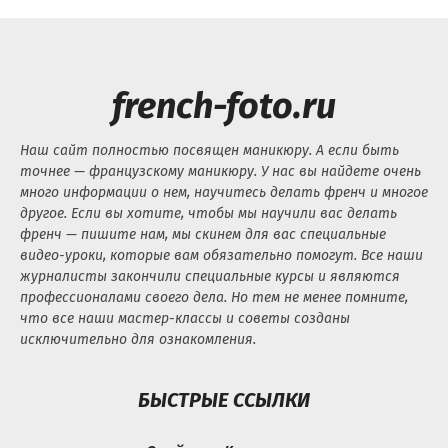
french-foto.ru
Наш сайт полностью посвящен маникюру. А если быть
точнее — французскому маникюру. У нас вы найдете очень
много информации о нем, научитесь делать френч и многое
другое. Если вы хотите, чтобы мы научили вас делать
френч — пишите нам, мы скинем для вас специальные
видео-уроки, которые вам обязательно помогут. Все наши
журналисты закончили специальные курсы и являются
профессионалами своего дела. Но тем не менее помните,
что все наши мастер-классы и советы созданы
исключительно для ознакомления.
БЫСТРЫЕ ССЫЛКИ