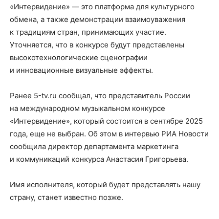
«Интервидение» — это платформа для культурного
обмена, а также демонстрации взаимоуважения
к традициям стран, принимающих участие.
Уточняется, что в конкурсе будут представлены
высокотехнологические сценографии
и инновационные визуальные эффекты.
Ранее 5-tv.ru сообщал, что представитель России
на международном музыкальном конкурсе
«Интервидение», который состоится в сентябре 2025
года, еще не выбран. Об этом в интервью РИА Новости
сообщила директор департамента маркетинга
и коммуникаций конкурса Анастасия Григорьева.
Имя исполнителя, который будет представлять нашу
страну, станет известно позже.