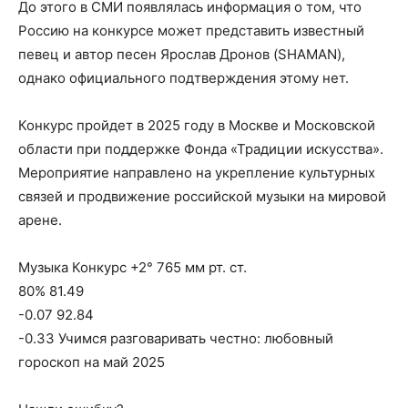
До этого в СМИ появлялась информация о том, что
Россию на конкурсе может представить известный
певец и автор песен Ярослав Дронов (SHAMAN),
однако официального подтверждения этому нет.
Конкурс пройдет в 2025 году в Москве и Московской
области при поддержке Фонда «Традиции искусства».
Мероприятие направлено на укрепление культурных
связей и продвижение российской музыки на мировой
арене.
Музыка Конкурс +2° 765 мм рт. ст.
80% 81.49
-0.07 92.84
-0.33 Учимся разговаривать честно: любовный
гороскоп на май 2025