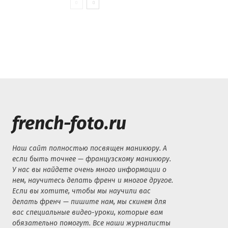
french-foto.ru
Наш сайт полностью посвящен маникюру. А
если быть точнее — французскому маникюру.
У нас вы найдете очень много информации о
нем, научитесь делать френч и многое другое.
Если вы хотите, чтобы мы научили вас
делать френч — пишите нам, мы скинем для
вас специальные видео-уроки, которые вам
обязательно помогут. Все наши журналисты