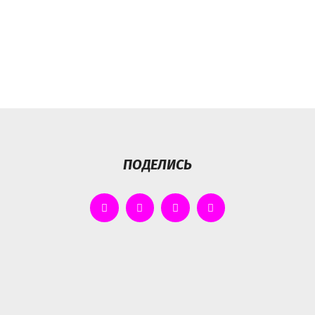
ПОДЕЛИСЬ