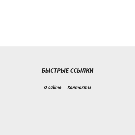
БЫСТРЫЕ ССЫЛКИ
О сайте
Контакты