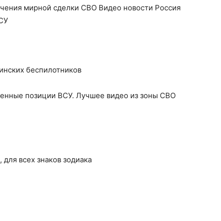
чения мирной сделки СВО Видео новости Россия
СУ
аинских беспилотников
енные позиции ВСУ. Лучшее видео из зоны СВО
, для всех знаков зодиака