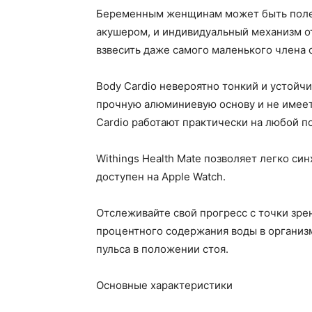
Беременным женщинам может быть полез
акушером, и индивидуальный механизм о
взвесить даже самого маленького члена 
Body Cardio невероятно тонкий и устойчи
прочную алюминиевую основу и не имеет
Cardio работают практически на любой п
Withings Health Mate позволяет легко си
доступен на Apple Watch.
Отслеживайте свой прогресс с точки зрен
процентного содержания воды в организм
пульса в положении стоя.
Основные характеристики