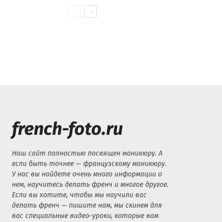
french-foto.ru
Наш сайт полностью посвящен маникюру. А
если быть точнее — французскому маникюру.
У нас вы найдете очень много информации о
нем, научитесь делать френч и многое другое.
Если вы хотите, чтобы мы научили вас
делать френч — пишите нам, мы скинем для
вас специальные видео-уроки, которые вам