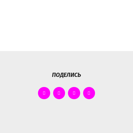
ПОДЕЛИСЬ