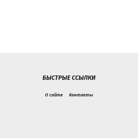
БЫСТРЫЕ ССЫЛКИ
О сайте
Контакты