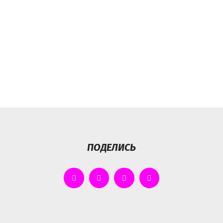
ПОДЕЛИСЬ