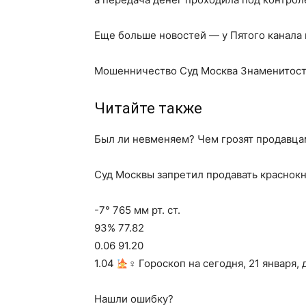
Еще больше новостей — у Пятого канала
Мошенничество Суд Москва Знаменитост
Читайте также
Был ли невменяем? Чем грозят продавцам
Суд Москвы запретил продавать краснок
-7° 765 мм рт. ст.
93% 77.82
0.06 91.20
1.04
‍♀ Гороскоп на сегодня, 21 января,
Нашли ошибку?