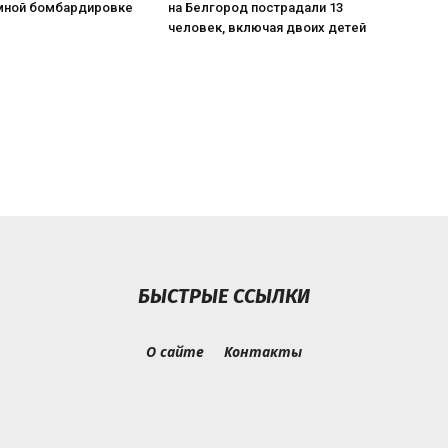
мной бомбардировке
на Белгород пострадали 13
человек, включая двоих детей
БЫСТРЫЕ ССЫЛКИ
О сайте
Контакты