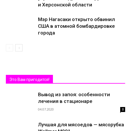
и Херсонской области
Мэр Нагасаки открыто обвинил
США в атомной бомбардировке
города
Это Вам пригодится!
Вывод из запоя: особенности
лечения в стационаре
04.07.2020
0
Лучшая для мясоедов — мясорубка