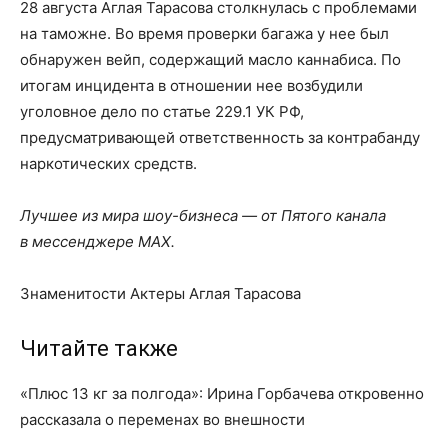
28 августа Аглая Тарасова столкнулась с проблемами
на таможне. Во время проверки багажа у нее был
обнаружен вейп, содержащий масло каннабиса. По
итогам инцидента в отношении нее возбудили
уголовное дело по статье 229.1 УК РФ,
предусматривающей ответственность за контрабанду
наркотических средств.
Лучшее из мира шоу-бизнеса — от Пятого канала
в мессенджере MAX.
Знаменитости Актеры Аглая Тарасова
Читайте также
«Плюс 13 кг за полгода»: Ирина Горбачева откровенно
рассказала о переменах во внешности