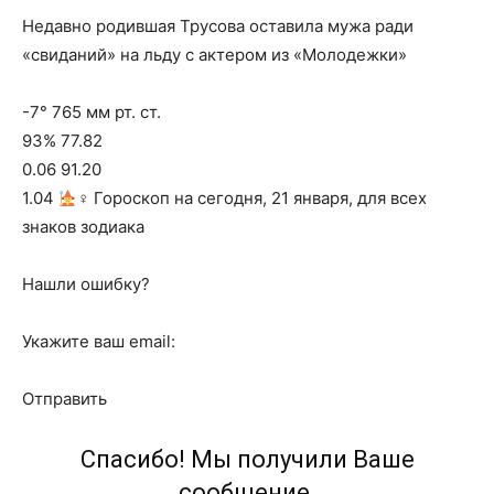
Недавно родившая Трусова оставила мужа ради
«свиданий» на льду с актером из «Молодежки»
-7° 765 мм рт. ст.
93% 77.82
0.06 91.20
1.04
‍♀ Гороскоп на сегодня, 21 января, для всех
знаков зодиака
Нашли ошибку?
Укажите ваш email:
Отправить
Спасибо! Мы получили Ваше
сообщение.