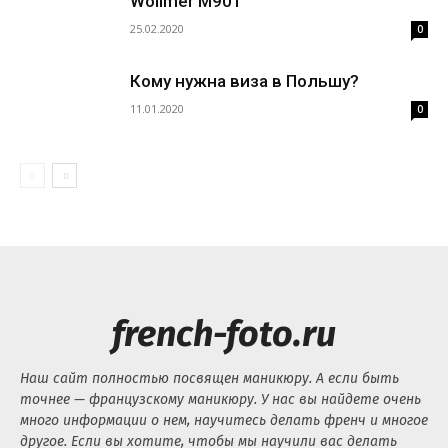
Wollmer M901
25.02.2020
0
Кому нужна виза в Польшу?
11.01.2020
0
french-foto.ru
Наш сайт полностью посвящен маникюру. А если быть
точнее — французскому маникюру. У нас вы найдете очень
много информации о нем, научитесь делать френч и многое
другое. Если вы хотите, чтобы мы научили вас делать