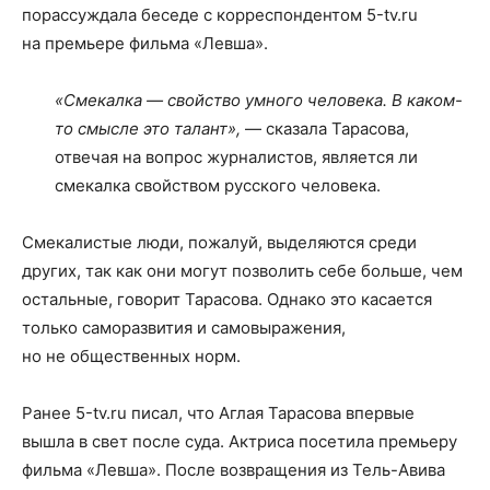
порассуждала беседе с корреспондентом 5-tv.ru
на премьере фильма «Левша».
«Смекалка — свойство умного человека. В каком-
то смысле это талант»,
— сказала Тарасова,
отвечая на вопрос журналистов, является ли
смекалка свойством русского человека.
Смекалистые люди, пожалуй, выделяются среди
других, так как они могут позволить себе больше, чем
остальные, говорит Тарасова. Однако это касается
только саморазвития и самовыражения,
но не общественных норм.
Ранее 5-tv.ru писал, что Аглая Тарасова впервые
вышла в свет после суда. Актриса посетила премьеру
фильма «Левша». После возвращения из Тель-Авива