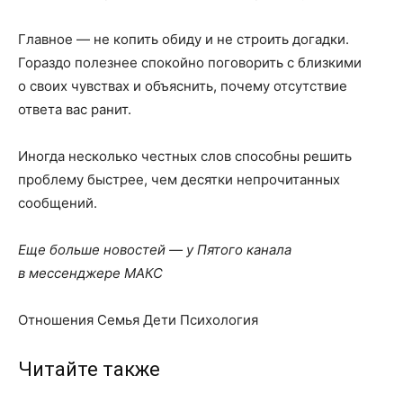
Главное — не копить обиду и не строить догадки.
Гораздо полезнее спокойно поговорить с близкими
о своих чувствах и объяснить, почему отсутствие
ответа вас ранит.
Иногда несколько честных слов способны решить
проблему быстрее, чем десятки непрочитанных
сообщений.
Еще больше новостей — у Пятого канала
в мессенджере МАКС
Отношения Семья Дети Психология
Читайте также