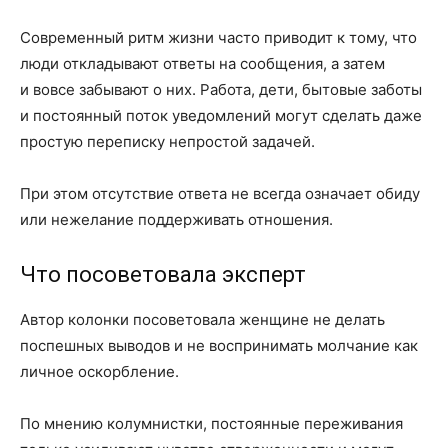
Современный ритм жизни часто приводит к тому, что
люди откладывают ответы на сообщения, а затем
и вовсе забывают о них. Работа, дети, бытовые заботы
и постоянный поток уведомлений могут сделать даже
простую переписку непростой задачей.
При этом отсутствие ответа не всегда означает обиду
или нежелание поддерживать отношения.
Что посоветовала эксперт
Автор колонки посоветовала женщине не делать
поспешных выводов и не воспринимать молчание как
личное оскорбление.
По мнению колумнистки, постоянные переживания