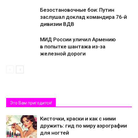
Безостановочные бои: Путин
заслушал доклад командира 76-й
дивизии ВДВ
МИД России уличил Армению
в попытке шантажа из-за
железной дороги
Это Вам пригодится!
Кисточки, краски и как с ними
дружить: гид по миру аэрографии
для ногтей