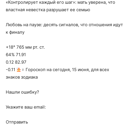
«Контролирует каждый его шаг»: мать уверена, что
властная невестка разрушает ее семью
Любовь на паузе: десять сигналов, что отношения идут
к финалу
+18° 765 мм рт. ст.
64% 71.91
0.12 82.97
-0.11
‍♀ Гороскоп на сегодня, 15 июня, для всех
знаков зодиака
Нашли ошибку?
Укажите ваш email:
Отправить