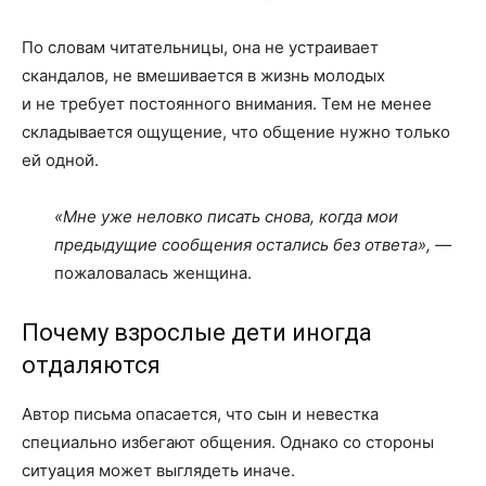
По словам читательницы, она не устраивает
скандалов, не вмешивается в жизнь молодых
и не требует постоянного внимания. Тем не менее
складывается ощущение, что общение нужно только
ей одной.
«Мне уже неловко писать снова, когда мои
предыдущие сообщения остались без ответа», —
пожаловалась женщина.
Почему взрослые дети иногда
отдаляются
Автор письма опасается, что сын и невестка
специально избегают общения. Однако со стороны
ситуация может выглядеть иначе.