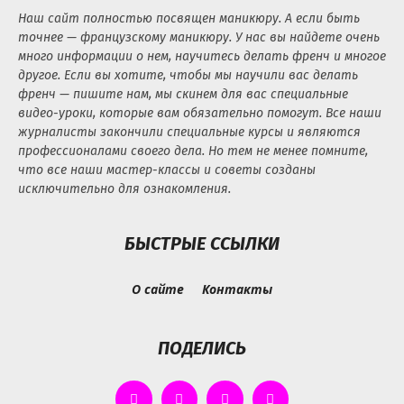
Наш сайт полностью посвящен маникюру. А если быть
точнее — французскому маникюру. У нас вы найдете очень
много информации о нем, научитесь делать френч и многое
другое. Если вы хотите, чтобы мы научили вас делать
френч — пишите нам, мы скинем для вас специальные
видео-уроки, которые вам обязательно помогут. Все наши
журналисты закончили специальные курсы и являются
профессионалами своего дела. Но тем не менее помните,
что все наши мастер-классы и советы созданы
исключительно для ознакомления.
БЫСТРЫЕ ССЫЛКИ
О сайте
Контакты
ПОДЕЛИСЬ