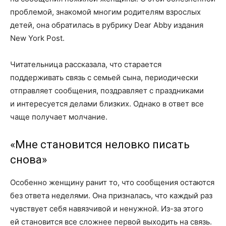
проблемой, знакомой многим родителям взрослых
детей, она обратилась в рубрику Dear Abby издания
New York Post.
Читательница рассказала, что старается
поддерживать связь с семьей сына, периодически
отправляет сообщения, поздравляет с праздниками
и интересуется делами близких. Однако в ответ все
чаще получает молчание.
«Мне становится неловко писать
снова»
Особенно женщину ранит то, что сообщения остаются
без ответа неделями. Она призналась, что каждый раз
чувствует себя навязчивой и ненужной. Из-за этого
ей становится все сложнее первой выходить на связь.