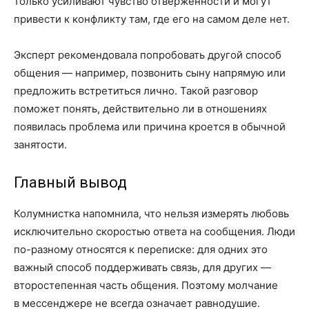
только усиливают чувство отверженности и могут
привести к конфликту там, где его на самом деле нет.
Эксперт рекомендовала попробовать другой способ
общения — например, позвонить сыну напрямую или
предложить встретиться лично. Такой разговор
поможет понять, действительно ли в отношениях
появилась проблема или причина кроется в обычной
занятости.
Главный вывод
Колумнистка напомнила, что нельзя измерять любовь
исключительно скоростью ответа на сообщения. Люди
по-разному относятся к переписке: для одних это
важный способ поддерживать связь, для других —
второстепенная часть общения. Поэтому молчание
в мессенджере не всегда означает равнодушие.