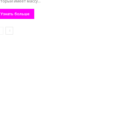
торый имеет массу...
Узнать больше