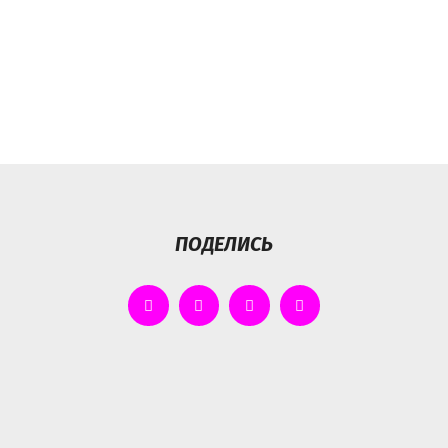
ПОДЕЛИСЬ