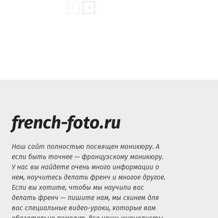
french-foto.ru
Наш сайт полностью посвящен маникюру. А
если быть точнее — французскому маникюру.
У нас вы найдете очень много информации о
нем, научитесь делать френч и многое другое.
Если вы хотите, чтобы мы научили вас
делать френч — пишите нам, мы скинем для
вас специальные видео-уроки, которые вам