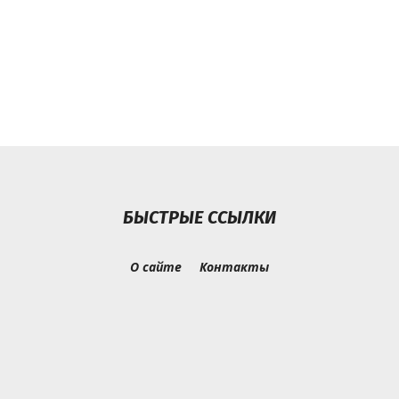
БЫСТРЫЕ ССЫЛКИ
О сайте
Контакты