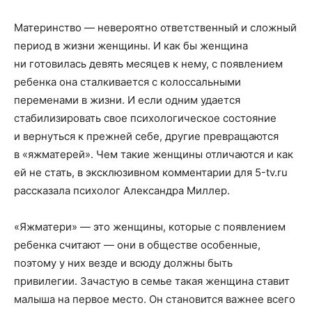
Материнство — невероятно ответственный и сложный
период в жизни женщины. И как бы женщина
ни готовилась девять месяцев к нему, с появлением
ребенка она сталкивается с колоссальными
переменами в жизни. И если одним удается
стабилизировать свое психологическое состояние
и вернуться к прежней себе, другие превращаются
в «яжматерей». Чем такие женщины отличаются и как
ей не стать, в эксклюзивном комментарии для 5-tv.ru
рассказала психолог Александра Миллер.
«Яжматери» — это женщины, которые с появлением
ребенка считают — они в обществе особенные,
поэтому у них везде и всюду должны быть
привилегии. Зачастую в семье такая женщина ставит
малыша на первое место. Он становится важнее всего