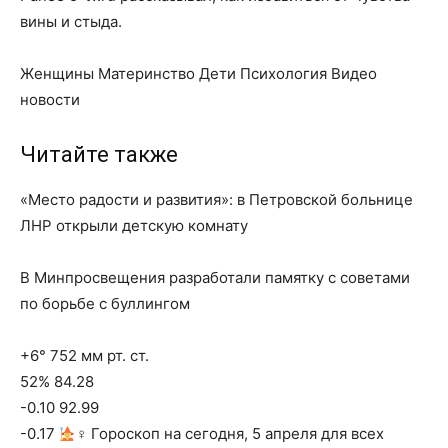
вины и стыда.
Женщины Материнство Дети Психология Видео
новости
Читайте также
«Место радости и развития»: в Петровской больнице
ЛНР открыли детскую комнату
В Минпросвещения разработали памятку с советами
по борьбе с буллингом
+6° 752 мм рт. ст.
52% 84.28
-0.10 92.99
-0.17
‍♀ Гороскоп на сегодня, 5 апреля для всех