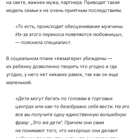
на свете, важнее мужа, партнера. Приводит такая
модель семьи к не очень приятным последствиям.
«То есть, происходит обесценивание мужчины.
Из-за этого перекоса появляются любовницы»,
— пояснила специалист.
В социальном плане «яжматери» убеждены —
их ребенку дозволенно творить что угодно и где
угодно, у него нет никаких рамок, так как он еще
маленький.
«Дети могут бегать по головам в торговых
центрах или как-то безобразно себя вести. На это
все вы получите одну единственную волшебную
фразу: „Это же дети“.
Причем они сами
не понимают того, что нехорошо они делают