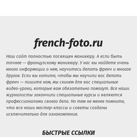
french-foto.ru
Наш сайт полностью посвящен маникюру. А если быть
точнее — французскому маникюру. У нас вы найдете очень
много информации о нем, научитесь делать френч и многое
другое. Если вы хотите, чтобы мы научили вас делать
френч — пишите нам, мы скинем для вас специальные
видео-уроки, которые вам обязательно помогут. Все наши
журналисты закончили специальные курсы и являются
профессионалами своего дела. Но тем не менее помните,
что все наши мастер-классы и советы созданы
исключительно для ознакомления.
БЫСТРЫЕ ССЫЛКИ