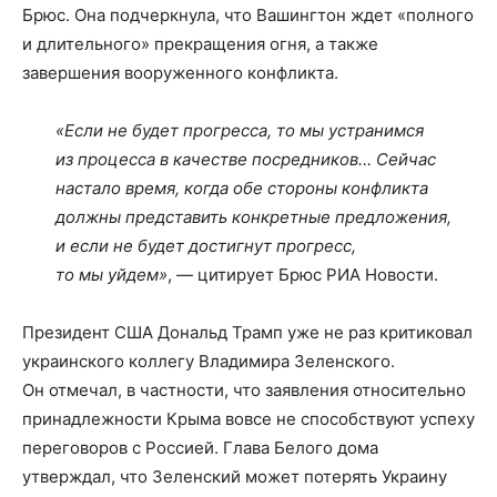
Брюс. Она подчеркнула, что Вашингтон ждет «полного
и длительного» прекращения огня, а также
завершения вооруженного конфликта.
«Если не будет прогресса, то мы устранимся
из процесса в качестве посредников… Сейчас
настало время, когда обе стороны конфликта
должны представить конкретные предложения,
и если не будет достигнут прогресс,
то мы уйдем»
, — цитирует Брюс РИА Новости.
Президент США Дональд Трамп уже не раз критиковал
украинского коллегу Владимира Зеленского.
Он отмечал, в частности, что заявления относительно
принадлежности Крыма вовсе не способствуют успеху
переговоров с Россией. Глава Белого дома
утверждал, что Зеленский может потерять Украину