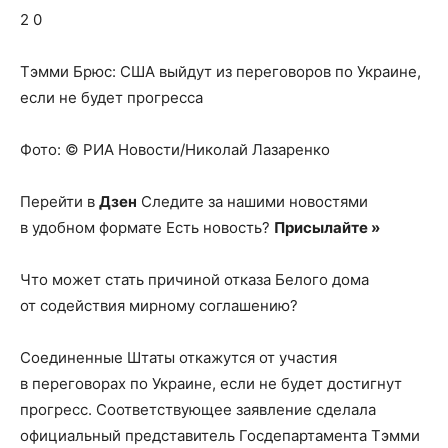
о
2 0
Тэмми Брюс: США выйдут из переговоров по Украине,
нем
если не будет прогресса
Фото: © РИА Новости/Николай Лазаренко
Перейти в
Дзен
Следите за нашими новостями
в удобном формате Есть новость?
Присылайте »
Что может стать причиной отказа Белого дома
от содействия мирному соглашению?
Соединенные Штаты откажутся от участия
в переговорах по Украине, если не будет достигнут
прогресс. Соответствующее заявление сделала
официальный представитель Госдепартамента Тэмми