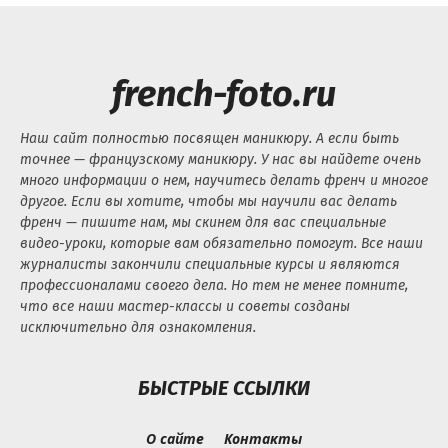
french-foto.ru
Наш сайт полностью посвящен маникюру. А если быть
точнее — французскому маникюру. У нас вы найдете очень
много информации о нем, научитесь делать френч и многое
другое. Если вы хотите, чтобы мы научили вас делать
френч — пишите нам, мы скинем для вас специальные
видео-уроки, которые вам обязательно помогут. Все наши
журналисты закончили специальные курсы и являются
профессионалами своего дела. Но тем не менее помните,
что все наши мастер-классы и советы созданы
исключительно для ознакомления.
БЫСТРЫЕ ССЫЛКИ
О сайте
Контакты