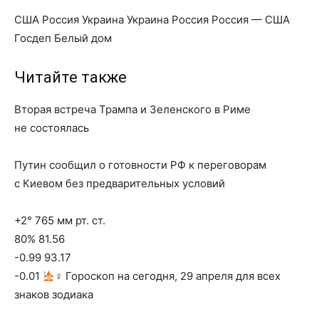
США Россия Украина Украина Россия Россия — США
Госдеп Белый дом
Читайте также
Вторая встреча Трампа и Зеленского в Риме
не состоялась
Путин сообщил о готовности РФ к переговорам
с Киевом без предварительных условий
+2° 765 мм рт. ст.
80% 81.56
-0.99 93.17
-0.01
‍♀ Гороскоп на сегодня, 29 апреля для всех
знаков зодиака