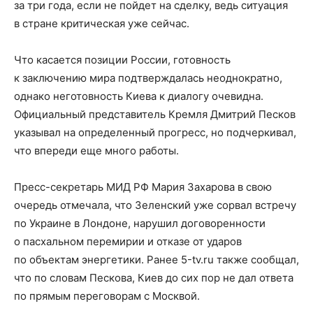
за три года, если не пойдет на сделку, ведь ситуация
в стране критическая уже сейчас.
Что касается позиции России, готовность
к заключению мира подтверждалась неоднократно,
однако неготовность Киева к диалогу очевидна.
Официальный представитель Кремля Дмитрий Песков
указывал на определенный прогресс, но подчеркивал,
что впереди еще много работы.
Пресс-секретарь МИД РФ Мария Захарова в свою
очередь отмечала, что Зеленский уже сорвал встречу
по Украине в Лондоне, нарушил договоренности
о пасхальном перемирии и отказе от ударов
по объектам энергетики. Ранее 5-tv.ru также сообщал,
что по словам Пескова, Киев до сих пор не дал ответа
по прямым переговорам с Москвой.