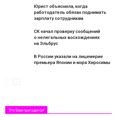
Юрист объяснила, когда
работодатель обязан поднимать
зарплату сотрудникам
СК начал проверку сообщений
о нелегальных восхождениях
на Эльбрус
В России указали на лицемерие
премьера Японии и мэра Хиросимы
Это Вам пригодится!