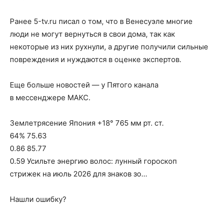
Ранее 5-tv.ru писал о том, что в Венесуэле многие
люди не могут вернуться в свои дома, так как
некоторые из них рухнули, а другие получили сильные
повреждения и нуждаются в оценке экспертов.
Еще больше новостей — у Пятого канала
в мессенджере МАКС.
Землетрясение Япония +18° 765 мм рт. ст.
64% 75.63
0.86 85.77
0.59 Усильте энергию волос: лунный гороскоп
стрижек на июль 2026 для знаков зо…
Нашли ошибку?