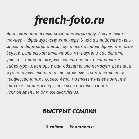
french-foto.ru
Наш сайт полностью посвящен маникюру. А если быть
точнее — французскому маникюру. У нас вы найдете очень
много информации о нем, научитесь делать френч и многое
другое. Если вы хотите, чтобы мы научили вас делать
френч — пишите нам, мы скинем для вас специальные
видео-уроки, которые вам обязательно помогут. Все наши
журналисты закончили специальные курсы и являются
профессионалами своего дела. Но тем не менее помните,
что все наши мастер-классы и советы созданы
исключительно для ознакомления.
БЫСТРЫЕ ССЫЛКИ
О сайте
Контакты