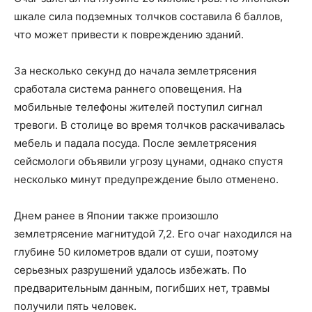
шкале сила подземных толчков составила 6 баллов,
что может привести к повреждению зданий.
За несколько секунд до начала землетрясения
сработала система раннего оповещения. На
мобильные телефоны жителей поступил сигнал
тревоги. В столице во время толчков раскачивалась
мебель и падала посуда. После землетрясения
сейсмологи объявили угрозу цунами, однако спустя
несколько минут предупреждение было отменено.
Днем ранее в Японии также произошло
землетрясение магнитудой 7,2. Его очаг находился на
глубине 50 километров вдали от суши, поэтому
серьезных разрушений удалось избежать. По
предварительным данным, погибших нет, травмы
получили пять человек.