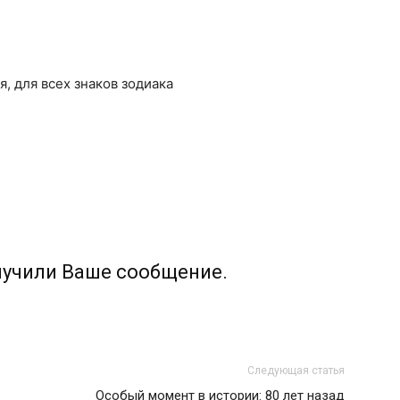
я, для всех знаков зодиака
лучили Ваше сообщение.
Следующая статья
Особый момент в истории: 80 лет назад