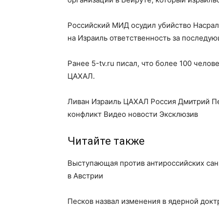
Российский МИД осудил убийство Насрал
на Израиль ответственность за последу
Ранее 5-tv.ru писал, что более 100 челов
ЦАХАЛ.
Ливан Израиль ЦАХАЛ Россия Дмитрий П
конфликт Видео новости Эксклюзив
Читайте также
Выступающая против антироссийских сан
в Австрии
Песков назвал изменения в ядерной док