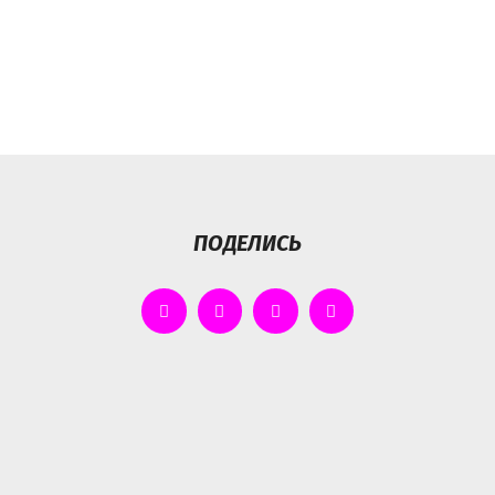
ПОДЕЛИСЬ