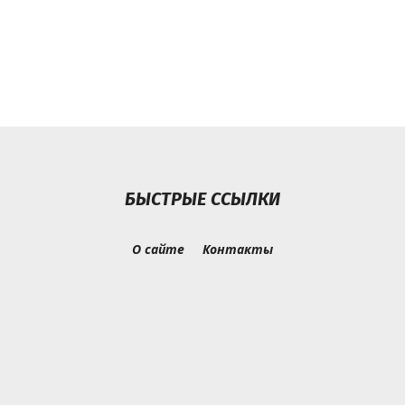
БЫСТРЫЕ ССЫЛКИ
О сайте
Контакты