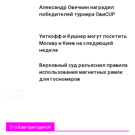
Александр Овечкин наградил
победителей турнира ОвиCUP
Уиткофф и Кушнер могут посетить
Москву и Киев на следующей
неделе
Верховный суд разъяснил правила
использования магнитных рамок
для госномеров
Это Вам пригодится!