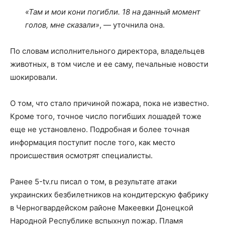
«Там и мои кони погибли. 18 на данный момент
голов, мне сказали»
, — уточнила она.
По словам исполнительного директора, владельцев
животных, в том числе и ее саму, печальные новости
шокировали.
О том, что стало причиной пожара, пока не известно.
Кроме того, точное число погибших лошадей тоже
еще не установлено. Подробная и более точная
информация поступит после того, как место
происшествия осмотрят специалисты.
Ранее 5-tv.ru писал о том, в результате атаки
украинских безбилетников на кондитерскую фабрику
в Черногвардейском районе Макеевки Донецкой
Народной Республике вспыхнул пожар. Пламя