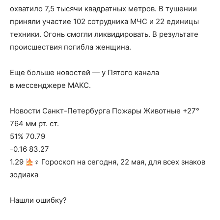
охватило 7,5 тысячи квадратных метров. В тушении
приняли участие 102 сотрудника МЧС и 22 единицы
техники. Огонь смогли ликвидировать. В результате
происшествия погибла женщина.
Еще больше новостей — у Пятого канала
в мессенджере МАКС.
Новости Санкт-Петербурга Пожары Животные +27°
764 мм рт. ст.
51% 70.79
-0.16 83.27
1.29
‍♀ Гороскоп на сегодня, 22 мая, для всех знаков
зодиака
Нашли ошибку?