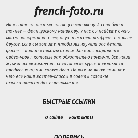
french-foto.ru
Наш сайт полностью посвящен маникюру. А если быть
точнее — французскому маникюру. У нас вы найдете очень
много информации о нем, научитесь делать френч и многое
другое. Если вы хотите, чтобы мы научили вас делать
френч — пишите нам, мы скинем для вас специальные
видео-уроки, которые вам обязательно помогут. Все наши
журналисты закончили специальные курсы и являются
профессионалами своего дела. Но тем не менее помните,
что все наши мастер-классы и советы созданы
исключительно для ознакомления.
БЫСТРЫЕ ССЫЛКИ
О сайте
Контакты
ПОДЕЛИСЬ